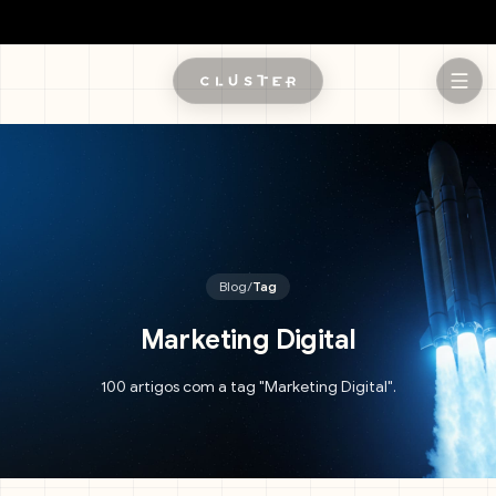
Pular para o conteúdo principal
Blog
/
Tag
Marketing Digital
100 artigos com a tag "Marketing Digital".