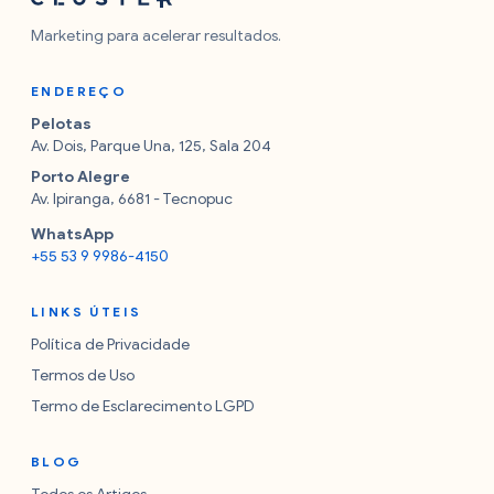
Marketing para acelerar resultados.
ENDEREÇO
Pelotas
Av. Dois, Parque Una, 125, Sala 204
Porto Alegre
Av. Ipiranga, 6681 - Tecnopuc
WhatsApp
+55 53 9 9986-4150
LINKS ÚTEIS
Política de Privacidade
Termos de Uso
Termo de Esclarecimento LGPD
BLOG