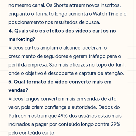
no mesmo canal. Os Shorts atraem novos inscritos,
enquanto o formato longo aumenta o Watch Time e o
posicionamento nos resultados de busca.
4. Quais são os efeitos dos vídeos curtos no
marketing?
Vídeos curtos ampliam o alcance, aceleram o
crescimento de seguidores e geram tráfego para o
perfil da empresa. São mais eficazes no topo do funil,
onde o objetivo é descoberta e captura de atenção.
5. Qual formato de vídeo converte mais em
vendas?
Vídeos longos convertem mais em vendas de alto
valor, pois criam confiança e autoridade. Dados do
Patreon mostram que 49% dos usuários estão mais
inclinados a pagar por conteúdo longo contra 29%
pelo conteúdo curto.