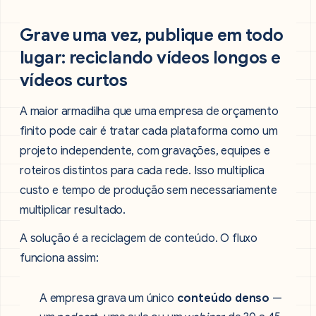
Grave uma vez, publique em todo
lugar: reciclando vídeos longos e
vídeos curtos
A maior armadilha que uma empresa de orçamento
finito pode cair é tratar cada plataforma como um
projeto independente, com gravações, equipes e
roteiros distintos para cada rede. Isso multiplica
custo e tempo de produção sem necessariamente
multiplicar resultado.
A solução é a reciclagem de conteúdo. O fluxo
funciona assim:
A empresa grava um único
conteúdo denso
—