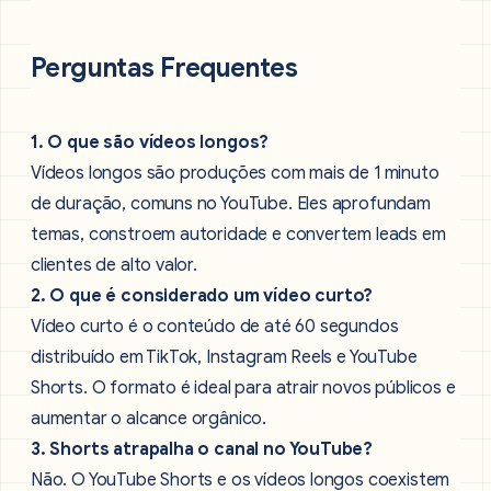
Perguntas Frequentes
1. O que são vídeos longos?
Vídeos longos são produções com mais de 1 minuto
de duração, comuns no YouTube. Eles aprofundam
temas, constroem autoridade e convertem leads em
clientes de alto valor.
2. O que é considerado um vídeo curto?
Vídeo curto é o conteúdo de até 60 segundos
distribuído em TikTok, Instagram Reels e YouTube
Shorts. O formato é ideal para atrair novos públicos e
aumentar o alcance orgânico.
3. Shorts atrapalha o canal no YouTube?
Não. O YouTube Shorts e os vídeos longos coexistem