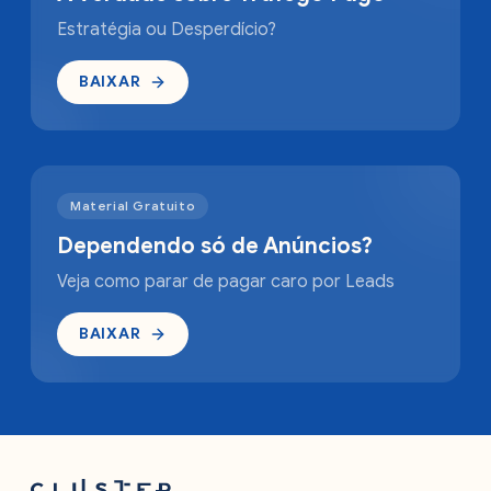
Estratégia ou Desperdício?
BAIXAR
Material Gratuito
Dependendo só de Anúncios?
Veja como parar de pagar caro por Leads
BAIXAR