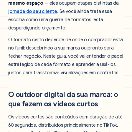
mesmo espaço
— eles ocupam etapas distintas da
jornada do seu cliente
. Se você ainda trata essa
escolha como uma guerra de formatos, está
desperdiçando orçamento.
O formato certo depende de onde o comprador está
no funil: descobrindo a sua marca ou pronto para
fechar negócio. Neste guia, você vai entender o papel
estratégico de cada formato e aprender a usá-los
juntos para transformar visualizações em contratos.
O outdoor digital da sua marca: o
que fazem os vídeos curtos
Os vídeos curtos são conteúdos com duração de até
60 segundos, distribuídos principalmente no TikTok,