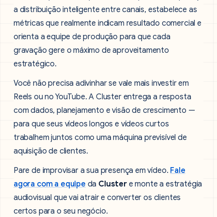
a distribuição inteligente entre canais, estabelece as
métricas que realmente indicam resultado comercial e
orienta a equipe de produção para que cada
gravação gere o máximo de aproveitamento
estratégico.
Você não precisa adivinhar se vale mais investir em
Reels ou no YouTube. A Cluster entrega a resposta
com dados, planejamento e visão de crescimento —
para que seus vídeos longos e vídeos curtos
trabalhem juntos como uma máquina previsível de
aquisição de clientes.
Pare de improvisar a sua presença em vídeo.
Fale
agora com a equipe
da
Cluster
e monte a estratégia
audiovisual que vai atrair e converter os clientes
certos para o seu negócio.