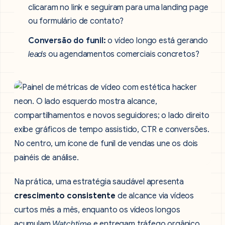
clicaram no link e seguiram para uma landing page
ou formulário de contato?
Conversão do funil:
o vídeo longo está gerando
leads
ou agendamentos comerciais concretos?
Na prática, uma estratégia saudável apresenta
crescimento consistente
de alcance via vídeos
curtos mês a mês, enquanto os vídeos longos
acumulam
Watchtime
e entregam tráfego orgânico