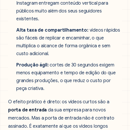
Instagram entregam conteúdo vertical para
públicos muito além dos seus seguidores
existentes.
Alta taxa de compartilhamento:
vídeos rápidos
são fáceis de replicar e encaminhar, o que
multiplica o alcance de forma orgânica e sem
custo adicional.
Produção ágil:
cortes de 30 segundos exigem
menos equipamento e tempo de edição do que
grandes produções, o que reduz o custo por
peça criativa.
O efeito prático é direto: os vídeos curtos são a
porta de entrada
da sua empresa para novos
mercados. Mas a porta de entrada não é contrato
assinado. É exatamente aí que os vídeos longos