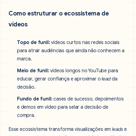
Como estruturar o ecossistema de
vídeos
Topo de funil:
vídeos curtos nas redes sociais
para atrair audiências que ainda não conhecem a
marca.
Meio de funil:
vídeos longos no YouTube para
educar, gerar confiança e aproximar o
lead
da
decisão.
Fundo de funil:
cases de sucesso, depoimentos
e demos em vídeo para selar a decisão de
compra.
Esse ecossistema transforma visualizações em
leads
e