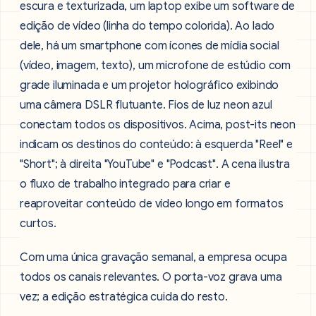
Com uma única gravação semanal, a empresa ocupa
todos os canais relevantes. O porta-voz grava uma
vez; a edição estratégica cuida do resto.