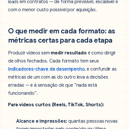
leads
em contratos — de forma previsível, escalável e
com o menor custo possível por aquisição.
O que medir em cada formato: as
métricas certas para cada etapa
Produzir vídeos sem
medir resultado
é como dirigir
de olhos fechados. Cada formato tem seus
indicadores-chave de desempenho
, e confundir as
métricas de um com as do outro leva a decisões
erradas — e à sensação de que “nada está
funcionando”.
Para vídeos curtos (Reels, TikTok, Shorts):
Alcance e impressões:
quantas pessoas novas