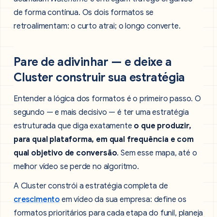
de forma contínua. Os dois formatos se
retroalimentam: o curto atrai; o longo converte.
Pare de adivinhar — e deixe a
Cluster construir sua estratégia
Entender a lógica dos formatos é o primeiro passo. O
segundo — e mais decisivo — é ter uma estratégia
estruturada que diga exatamente
o que produzir,
para qual plataforma, em qual frequência e com
qual objetivo de conversão
. Sem esse mapa, até o
melhor vídeo se perde no algoritmo.
A Cluster constrói a estratégia completa de
crescimento
em vídeo da sua empresa: define os
formatos prioritários para cada etapa do funil, planeja