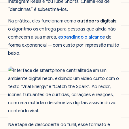
Instagram Reels e YouTube Shorts. Chamá-los de
“dancinhas” é subestimá-los.
Na prática, eles funcionam como
outdoors digitais
:
o algoritmo os entrega para pessoas que ainda não
conhecem a sua marca,
expandindo o alcance
de
forma exponencial — com custo por impressão muito
baixo.
Na etapa de descoberta do funil, esse formato é