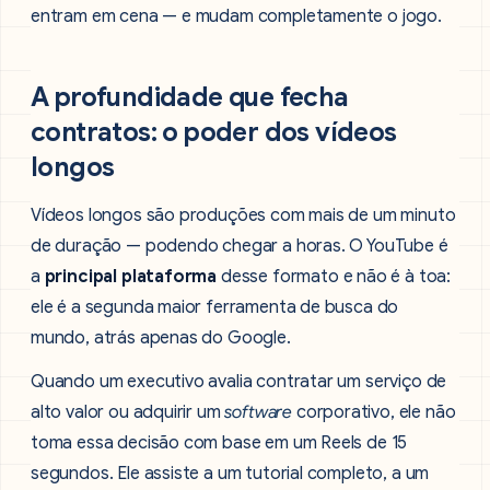
entram em cena — e mudam completamente o jogo.
A profundidade que fecha
contratos: o poder dos vídeos
longos
Vídeos longos são produções com mais de um minuto
de duração — podendo chegar a horas. O YouTube é
a
principal plataforma
desse formato e não é à toa:
ele é a segunda maior ferramenta de busca do
mundo, atrás apenas do Google.
Quando um executivo avalia contratar um serviço de
alto valor ou adquirir um
software
corporativo, ele não
toma essa decisão com base em um Reels de 15
segundos. Ele assiste a um tutorial completo, a um