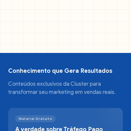
Conhecimento que Gera Resultados
Conteúdos exclusivos da Cluster para
transformar seu marketing em vendas reais.
Material Gratuito
A verdade sobre Tráfego Pago