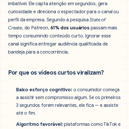
imbatível. Ele capta atenção em segundos, gera
curiosidade e direciona o espectador para o canal ou
perfil da empresa. Segundo a pesquisa
State of
Create
, do Patreon,
61% dos usuários
passam mais
tempo consumindo conteúdo curto. Ignorar esse
canal significa entregar audiência qualificada de
bandeja para a concorrência.
Por que os vídeos curtos viralizam?
Baixo esforço cognitivo:
o consumidor começa
a assistir sem compromisso algum. Se os primeiros
3 segundos forem relevantes, ele fica — e assiste
até o fim.
Algoritmo favorável:
plataformas como TikTok e