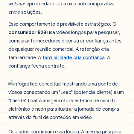
webinar
aprofundado ou a uma aula comparativa
entre soluções.
Esse comportamento é previsível e estratégico. O
consumidor B2B
usa vídeos longos para pesquisar,
comparar fornecedores e construir confiança antes
de qualquer reunião comercial. A retenção cria
familiaridade. A
familiaridade cria confiança
. A
confiança fecha contrato.
Os dados confirmam essa lógica. A mesma pesquisa