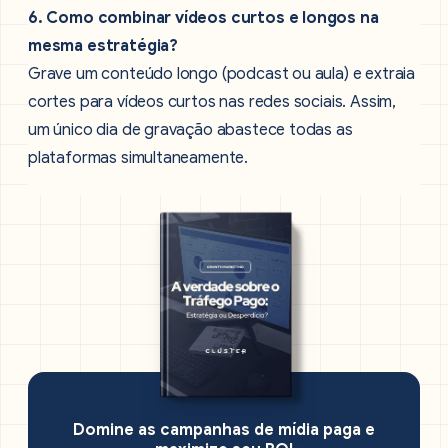
6. Como combinar vídeos curtos e longos na
mesma estratégia?
Grave um conteúdo longo (podcast ou aula) e extraia
cortes para vídeos curtos nas redes sociais. Assim,
um único dia de gravação abastece todas as
plataformas simultaneamente.
Domine as campanhas de mídia paga e