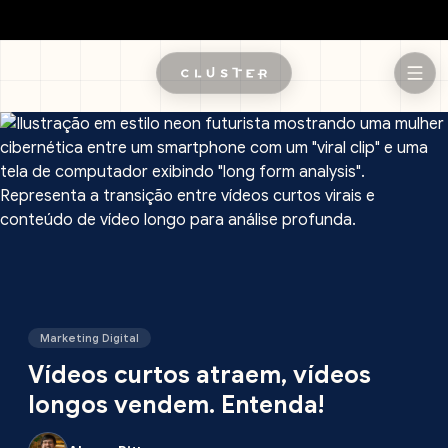
Pular para o conteúdo principal
Marketing Digital
Vídeos curtos atraem, vídeos
longos vendem. Entenda!