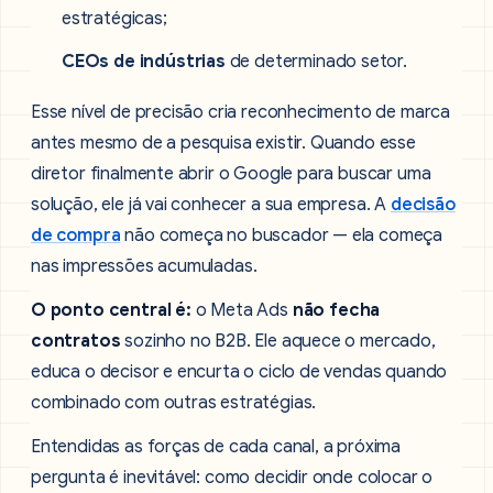
estratégicas;
CEOs de indústrias
de determinado setor.
Esse nível de precisão cria reconhecimento de marca
antes mesmo de a pesquisa existir. Quando esse
diretor finalmente abrir o Google para buscar uma
solução, ele já vai conhecer a sua empresa. A
decisão
de compra
não começa no buscador — ela começa
nas impressões acumuladas.
O ponto central é:
o Meta Ads
não fecha
contratos
sozinho no B2B. Ele aquece o mercado,
educa o decisor e encurta o ciclo de vendas quando
combinado com outras estratégias.
Entendidas as forças de cada canal, a próxima
pergunta é inevitável: como decidir onde colocar o