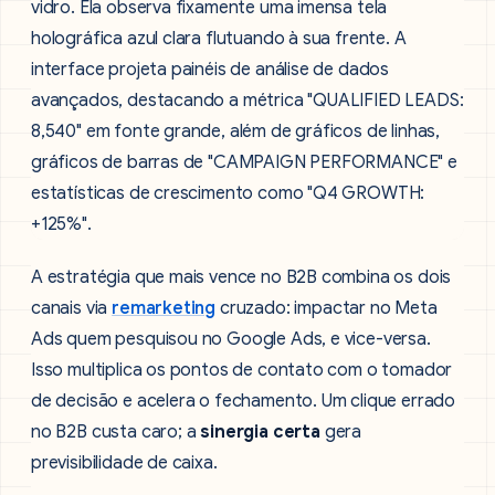
A estratégia que mais vence no B2B combina os dois
canais via
remarketing
cruzado: impactar no Meta
Ads quem pesquisou no Google Ads, e vice-versa.
Isso multiplica os pontos de contato com o tomador
de decisão e acelera o fechamento. Um clique errado
no B2B custa caro; a
sinergia certa
gera
previsibilidade de caixa.