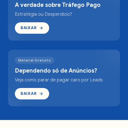
A verdade sobre Tráfego Pago
Estratégia ou Desperdício?
BAIXAR
Material Gratuito
Dependendo só de Anúncios?
Veja como parar de pagar caro por Leads
BAIXAR