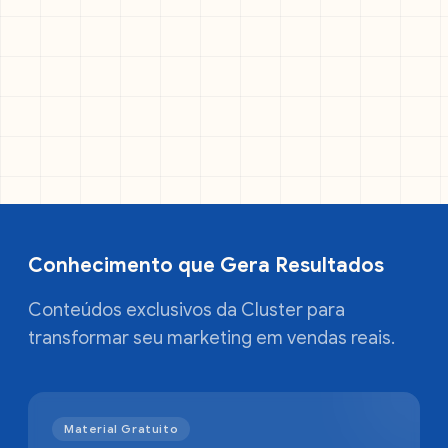
Conhecimento que Gera Resultados
Conteúdos exclusivos da Cluster para
transformar seu marketing em vendas reais.
Material Gratuito