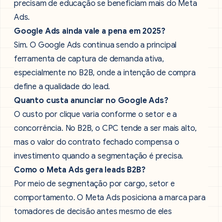
precisam de educação se beneficiam mais do Meta
Ads.
Google Ads ainda vale a pena em 2025?
Sim. O Google Ads continua sendo a principal
ferramenta de captura de demanda ativa,
especialmente no B2B, onde a intenção de compra
define a qualidade do lead.
Quanto custa anunciar no Google Ads?
O custo por clique varia conforme o setor e a
concorrência. No B2B, o CPC tende a ser mais alto,
mas o valor do contrato fechado compensa o
investimento quando a segmentação é precisa.
Como o Meta Ads gera leads B2B?
Por meio de segmentação por cargo, setor e
comportamento. O Meta Ads posiciona a marca para
tomadores de decisão antes mesmo de eles