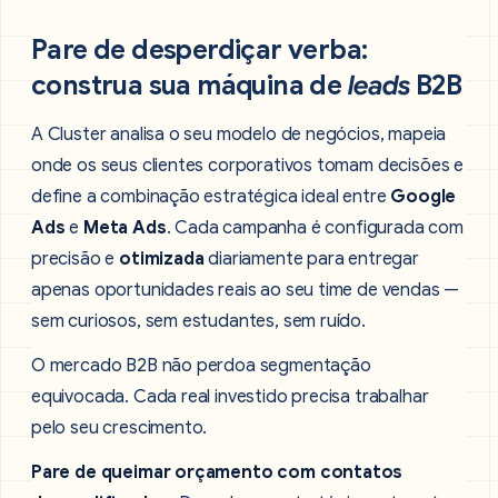
Pare de desperdiçar verba:
construa sua máquina de
leads
B2B
A Cluster analisa o seu modelo de negócios, mapeia
onde os seus clientes corporativos tomam decisões e
define a combinação estratégica ideal entre
Google
Ads
e
Meta Ads
. Cada campanha é configurada com
precisão e
otimizada
diariamente para entregar
apenas oportunidades reais ao seu time de vendas —
sem curiosos, sem estudantes, sem ruído.
O mercado B2B não perdoa segmentação
equivocada. Cada real investido precisa trabalhar
pelo seu crescimento.
Pare de queimar orçamento com contatos