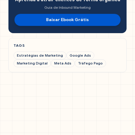
Guia de Inbound Marketing
Baixar Ebook Grátis
TAGS
Estratégias de Marketing
Google Ads
Marketing Digital
Meta Ads
Tráfego Pago