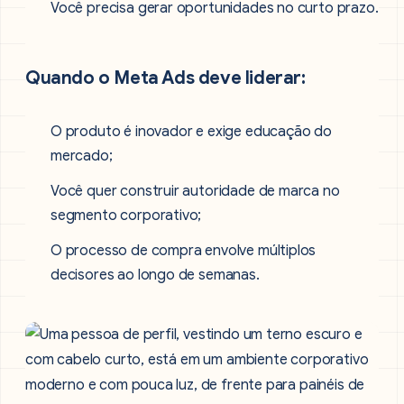
Você precisa gerar oportunidades no curto prazo.
Quando o Meta Ads deve liderar:
O produto é inovador e exige educação do
mercado;
Você quer construir autoridade de marca no
segmento corporativo;
O processo de compra envolve múltiplos
decisores ao longo de semanas.