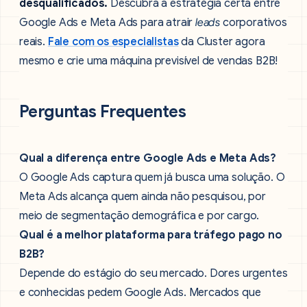
desqualificados.
Descubra a estratégia certa entre
Google Ads e Meta Ads para atrair
leads
corporativos
reais.
Fale com os especialistas
da Cluster agora
mesmo e crie uma máquina previsível de vendas B2B!
Perguntas Frequentes
Qual a diferença entre Google Ads e Meta Ads?
O Google Ads captura quem já busca uma solução. O
Meta Ads alcança quem ainda não pesquisou, por
meio de segmentação demográfica e por cargo.
Qual é a melhor plataforma para tráfego pago no
B2B?
Depende do estágio do seu mercado. Dores urgentes
e conhecidas pedem Google Ads. Mercados que