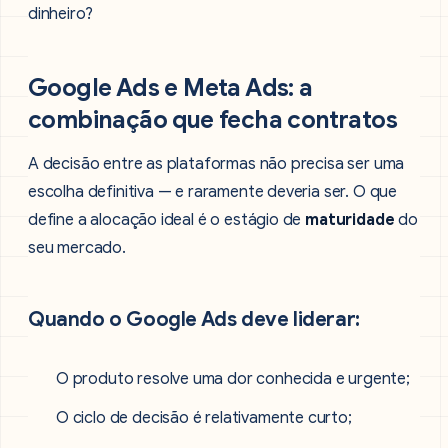
dinheiro?
Google Ads e Meta Ads: a
combinação que fecha contratos
A decisão entre as plataformas não precisa ser uma
escolha definitiva — e raramente deveria ser. O que
define a alocação ideal é o estágio de
maturidade
do
seu mercado.
Quando o Google Ads deve liderar:
O produto resolve uma dor conhecida e urgente;
O ciclo de decisão é relativamente curto;