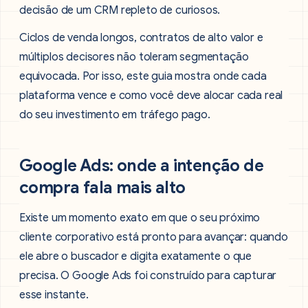
decisão de um CRM repleto de curiosos.
Ciclos de venda longos, contratos de alto valor e
múltiplos decisores não toleram segmentação
equivocada. Por isso, este guia mostra onde cada
plataforma vence e como você deve alocar cada real
do seu investimento em tráfego pago.
Google Ads: onde a intenção de
compra fala mais alto
Existe um momento exato em que o seu próximo
cliente corporativo está pronto para avançar: quando
ele abre o buscador e digita exatamente o que
precisa. O Google Ads foi construído para capturar
esse instante.