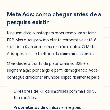
Meta Ads: como chegar antes de a
pesquisa existir
Ninguém abre o Instagram procurando um sistema
ERP. Mas o seu próximo cliente corporativo está lá —
rolando o
feed
entre uma reunião e outra. O Meta
Ads opera nesse território da
demanda latente.
O verdadeiro trunfo da plataforma no B2B é a
segmentação por cargo e perfil demográfico. Você
consegue direcionar anúncios especificamente para:
Diretores de RH
de empresas com mais de 50
funcionários;
Proprietários de clínicas
em regiões