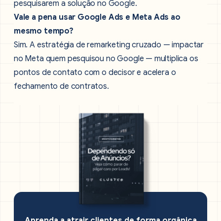
pesquisarem a solução no Google.
Vale a pena usar Google Ads e Meta Ads ao
mesmo tempo?
Sim. A estratégia de remarketing cruzado — impactar
no Meta quem pesquisou no Google — multiplica os
pontos de contato com o decisor e acelera o
fechamento de contratos.
Aprenda a atrair clientes de forma orgânica