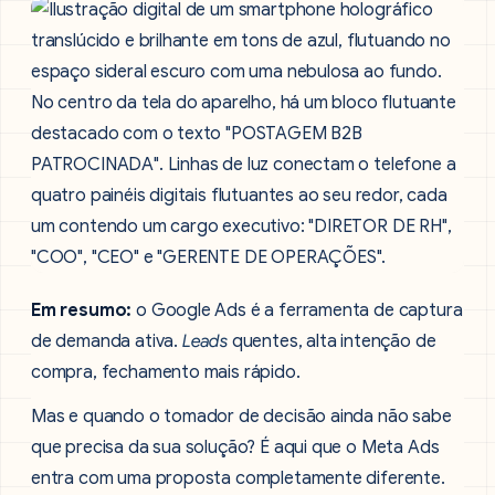
Em resumo:
o Google Ads é a ferramenta de captura
de demanda ativa.
Leads
quentes, alta intenção de
compra, fechamento mais rápido.
Mas e quando o tomador de decisão ainda não sabe
que precisa da sua solução? É aqui que o Meta Ads
entra com uma proposta completamente diferente.