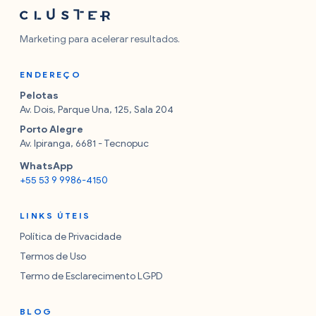
Marketing para acelerar resultados.
ENDEREÇO
Pelotas
Av. Dois, Parque Una, 125, Sala 204
Porto Alegre
Av. Ipiranga, 6681 - Tecnopuc
WhatsApp
+55 53 9 9986-4150
LINKS ÚTEIS
Política de Privacidade
Termos de Uso
Termo de Esclarecimento LGPD
BLOG