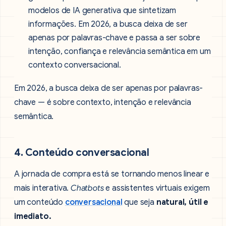
modelos de IA generativa que sintetizam
informações. Em 2026, a busca deixa de ser
apenas por palavras-chave e passa a ser sobre
intenção, confiança e relevância semântica em um
contexto conversacional.
Em 2026, a busca deixa de ser apenas por palavras-
chave — é sobre contexto, intenção e relevância
semântica.
4. Conteúdo conversacional
A jornada de compra está se tornando menos linear e
mais interativa.
Chatbots
e assistentes virtuais exigem
um conteúdo
conversacional
que seja
natural, útil e
imediato.