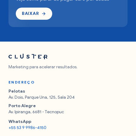
BAIXAR
Marketing para acelerar resultados.
ENDEREÇO
Pelotas
Av. Dois, Parque Una, 125, Sala 204
Porto Alegre
Av. Ipiranga, 6681 - Tecnopuc
WhatsApp
+55 53 9 9986-4150