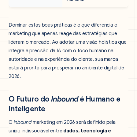
Dominar estas boas práticas é o que diferencia o
marketing que apenas reage das estratégias que
lideram o mercado. Ao adotar uma visão holística que
integra a precisão da IA com o foco humano na
autoridade e na experiência do cliente, sua marca
estará pronta para prosperar no ambiente digital de
2026.
O Futuro do
Inbound
é Humano e
Inteligente
O
inbound
marketing em 2026 será definido pela
união indissociável entre
dados, tecnologia e