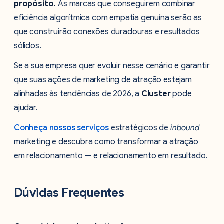
propósito.
As marcas que conseguirem combinar
eficiência algorítmica com empatia genuína serão as
que construirão conexões duradouras e resultados
sólidos.
Se a sua empresa quer evoluir nesse cenário e garantir
que suas ações de marketing de atração estejam
alinhadas às tendências de 2026, a
Cluster
pode
ajudar.
Conheça nossos serviços
estratégicos de
inbound
marketing e descubra como transformar a atração
em relacionamento — e relacionamento em resultado.
Dúvidas Frequentes