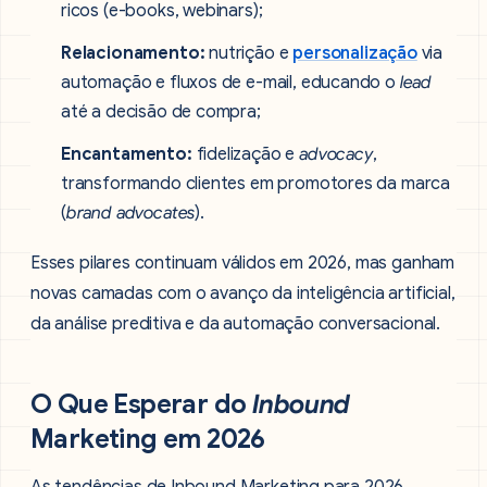
ricos (e-books, webinars);
Relacionamento:
nutrição e
personalização
via
automação e fluxos de e-mail, educando o
lead
até a decisão de compra;
Encantamento:
fidelização e
advocacy
,
transformando clientes em promotores da marca
(
brand advocates
).
Esses pilares continuam válidos em 2026, mas ganham
novas camadas com o avanço da inteligência artificial,
da análise preditiva e da automação conversacional.
O Que Esperar do
Inbound
Marketing em 2026