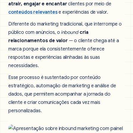
atrair, engajar e encantar
clientes por meio de
conteúdos relevantes
e experiências de valor.
Diferente do marketing tradicional, que interrompe o
público com anúncios, o
inbound
cria
relacionamentos de valor
— o cliente chega até a
marca porque ela consistentemente oferece
respostas e experiências alinhadas às suas
necessidades.
Esse processo é sustentado por conteúdo
estratégico, automação de marketing e análise de
dados, que permitem acompanhar a jornada do
cliente e criar comunicações cada vez mais
personalizadas.