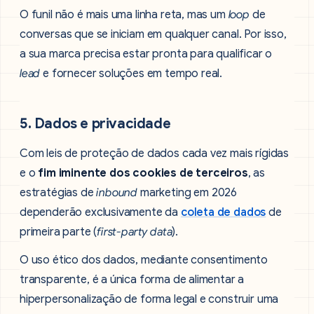
O funil não é mais uma linha reta, mas um
loop
de
conversas que se iniciam em qualquer canal. Por isso,
a sua marca precisa estar pronta para qualificar o
lead
e fornecer soluções em tempo real.
5. Dados e privacidade
Com leis de proteção de dados cada vez mais rígidas
e o
fim iminente dos cookies de terceiros
, as
estratégias de
inbound
marketing em 2026
dependerão exclusivamente da
coleta de dados
de
primeira parte (
first-party data
).
O uso ético dos dados, mediante consentimento
transparente, é a única forma de alimentar a
hiperpersonalização de forma legal e construir uma