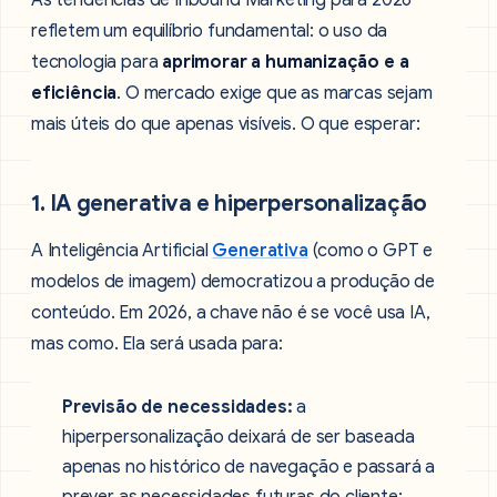
As tendências de Inbound Marketing para 2026
refletem um equilíbrio fundamental: o uso da
tecnologia para
aprimorar a humanização e a
eficiência
. O mercado exige que as marcas sejam
mais úteis do que apenas visíveis. O que esperar:
1. IA generativa e hiperpersonalização
A Inteligência Artificial
Generativa
(como o GPT e
modelos de imagem) democratizou a produção de
conteúdo. Em 2026, a chave não é se você usa IA,
mas como. Ela será usada para:
Previsão de necessidades:
a
hiperpersonalização deixará de ser baseada
apenas no histórico de navegação e passará a