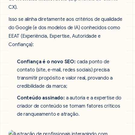
CX).
Isso se alinha diretamente aos critérios de qualidade
do Google (e dos modelos de IA) conhecidos como
EEAT (Experiência, Expertise, Autoridade e
Confiança):
Confiança é o novo SEO:
cada ponto de
contato (site, e-mail, redes sociais) precisa
transmitir propósito e valor real, provando a
credibilidade da marca;
Conteúdo assinado:
a autoria e a expertise do
criador de conteúdo se tornam fatores críticos
de ranqueamento e atração.