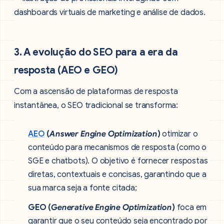
3. A evolução do SEO para a era da
resposta (AEO e GEO)
Com a ascensão de plataformas de resposta
instantânea, o SEO tradicional se transforma:
AEO
(
Answer Engine Optimization
)
otimizar o
conteúdo para mecanismos de resposta (como o
SGE e chatbots). O objetivo é fornecer respostas
diretas, contextuais e concisas, garantindo que a
sua marca seja a fonte citada;
GEO (
Generative Engine Optimization
)
foca em
garantir que o seu conteúdo seja encontrado por