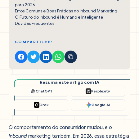
para 2026
Erros Comuns e Boas Práticas no Inbound Marketing
O Futuro do Inbound é Humano e Inteligente
Dúvidas Frequentes
COMPARTILHE:
Resuma este artigo com IA
ChatGPT
Perplexity
Grok
Google AI
O comportamento do consumidor mudou, e o
inbound
marketing também. Em 2026, essa estratégia