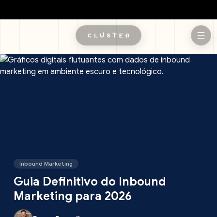
Pular para o conteúdo principal
Inbound Marketing
Guia Definitivo do Inbound
Marketing para 2026