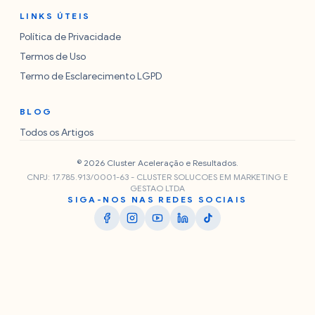
LINKS ÚTEIS
Política de Privacidade
Termos de Uso
Termo de Esclarecimento LGPD
BLOG
Todos os Artigos
© 2026 Cluster Aceleração e Resultados.
CNPJ: 17.785.913/0001-63 - CLUSTER SOLUCOES EM MARKETING E
GESTAO LTDA
SIGA-NOS NAS REDES SOCIAIS