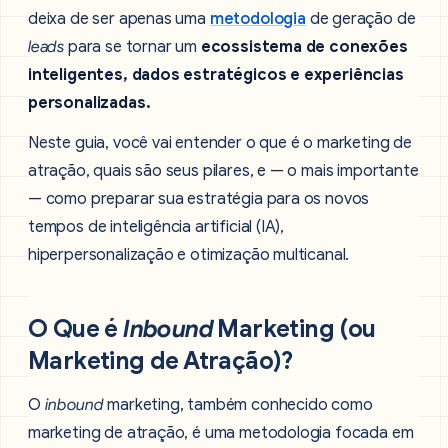
deixa de ser apenas uma
metodologia
de geração de
leads
para se tornar um
ecossistema de conexões
inteligentes, dados estratégicos e experiências
personalizadas.
Neste guia, você vai entender o que é o marketing de
atração, quais são seus pilares, e — o mais importante
— como preparar sua estratégia para os novos
tempos de inteligência artificial (IA),
hiperpersonalização e otimização multicanal.
O Que é
Inbound
Marketing (ou
Marketing de Atração)?
O
inbound
marketing, também conhecido como
marketing de atração, é uma metodologia focada em