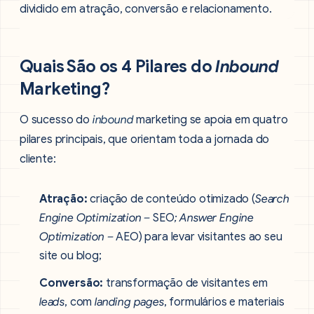
Quais São os 4 Pilares do
Inbound
Marketing?
O sucesso do
inbound
marketing se apoia em quatro
pilares principais, que orientam toda a jornada do
cliente:
Atração:
criação de conteúdo otimizado (
Search
Engine Optimization –
SEO
; Answer Engine
Optimization –
AEO) para levar visitantes ao seu
site ou blog;
Conversão:
transformação de visitantes em
leads
, com
landing pages
, formulários e materiais