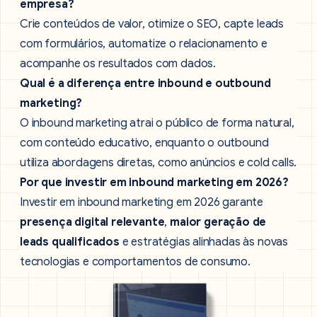
empresa?
Crie conteúdos de valor, otimize o SEO, capte leads
com formulários, automatize o relacionamento e
acompanhe os resultados com dados.
Qual é a diferença entre inbound e outbound
marketing?
O inbound marketing atrai o público de forma natural,
com conteúdo educativo, enquanto o outbound
utiliza abordagens diretas, como anúncios e cold calls.
Por que investir em inbound marketing em 2026?
Investir em inbound marketing em 2026 garante
presença digital relevante
,
maior geração de
leads qualificados
e estratégias alinhadas às novas
tecnologias e comportamentos de consumo.