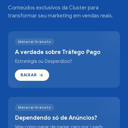
Conteúdos exclusivos da Cluster para
transformar seu marketing em vendas reais.
Material Gratuito
A verdade sobre Tráfego Pago
Estratégia ou Desperdício?
BAIXAR
Material Gratuito
Dependendo só de Anúncios?
Veja como parar de pagar caro por Leads