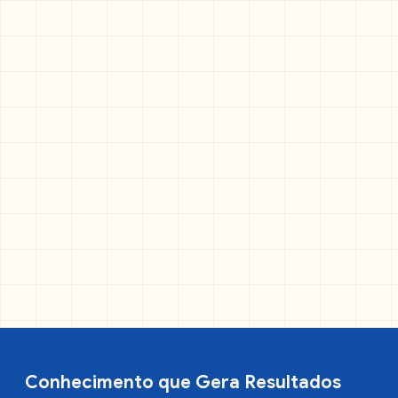
Conhecimento que Gera Resultados