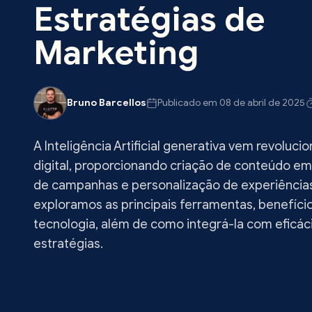
Estratégias de
Marketing
Bruno Barcellos
Publicado em 08 de abril de 2025
A Inteligência Artificial generativa vem revoluc
digital, proporcionando criação de conteúdo e
de campanhas e personalização de experiências.
exploramos as principais ferramentas, benefíci
tecnologia, além de como integrá-la com eficác
estratégias.