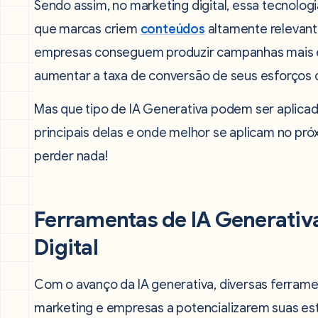
Sendo assim, no marketing digital, essa tecnolog
que marcas criem
conteúdos
altamente relevan
empresas conseguem produzir campanhas mais efi
aumentar a taxa de conversão de seus esforços 
Mas que tipo de IA Generativa podem ser aplicad
principais delas e onde melhor se aplicam no próx
perder nada!
Ferramentas de IA Generativ
Digital
Com o avanço da IA generativa, diversas ferramen
marketing e empresas a potencializarem suas est