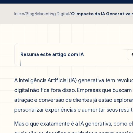
Início
/
Blog
/
Marketing Digital
/
O Impacto da IA Generativa 
Resuma este artigo com IA
A Inteligência Artificial (IA) generativa tem revol
digital não fica fora disso. Empresas que buscam
atração e conversão de clientes já estão explor
personalizar experiências e aumentar seus resul
Mas o que exatamente é a IA generativa, como ela