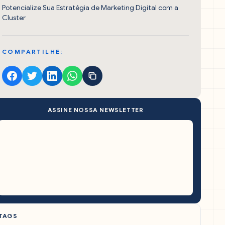
Potencialize Sua Estratégia de Marketing Digital com a
Cluster
COMPARTILHE:
ASSINE NOSSA NEWSLETTER
TAGS