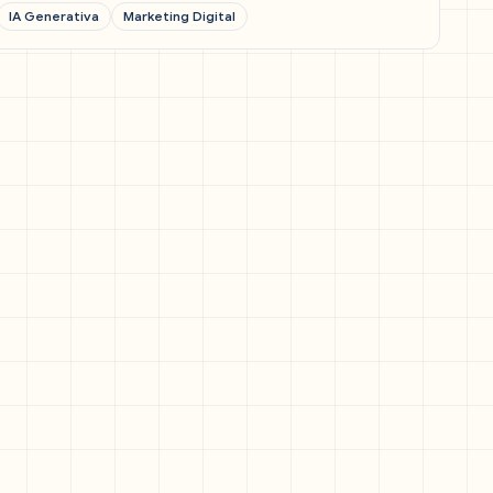
IA Generativa
Marketing Digital