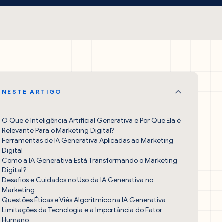
NESTE ARTIGO
O Que é Inteligência Artificial Generativa e Por Que Ela é
Relevante Para o Marketing Digital?
Ferramentas de IA Generativa Aplicadas ao Marketing
Digital
Como a IA Generativa Está Transformando o Marketing
Digital?
Desafios e Cuidados no Uso da IA Generativa no
Marketing
Questões Éticas e Viés Algorítmico na IA Generativa
Limitações da Tecnologia e a Importância do Fator
Humano