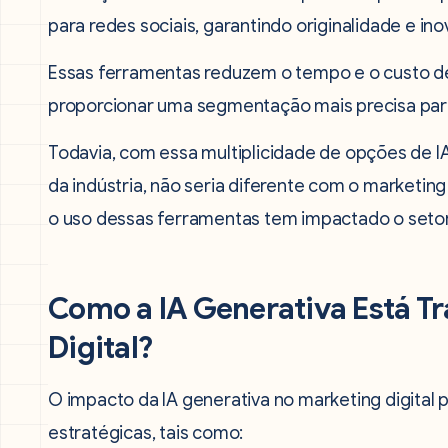
para redes sociais, garantindo originalidade e in
Essas ferramentas reduzem o tempo e o custo d
proporcionar uma segmentação mais precisa para
Todavia, com essa multiplicidade de opções de I
da indústria, não seria diferente com o marketing
o uso dessas ferramentas tem impactado o setor.
Como a IA Generativa Está T
Digital?
O impacto da IA generativa no marketing digital
estratégicas, tais como: