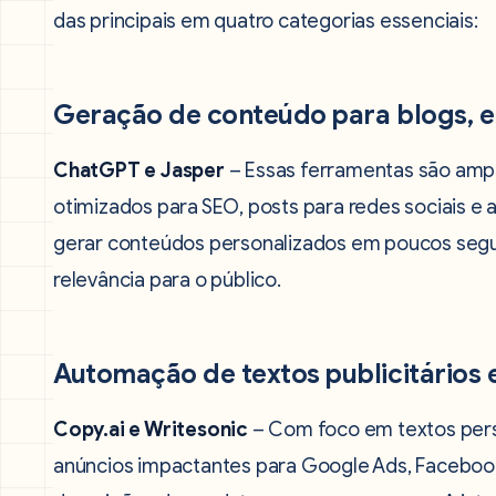
das principais em quatro categorias essenciais:
Geração de conteúdo para blogs, e-
ChatGPT e Jasper
– Essas ferramentas são ampl
otimizados para SEO, posts para redes sociais e
gerar conteúdos personalizados em poucos seg
relevância para o público.
Automação de textos publicitários 
Copy.ai e Writesonic
– Com foco em textos pers
anúncios impactantes para Google Ads, Facebook 