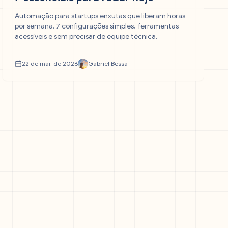
Automação para startups enxutas que liberam horas
por semana. 7 configurações simples, ferramentas
acessíveis e sem precisar de equipe técnica.
22 de mai. de 2026
Gabriel Bessa