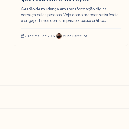
Gestão de mudança em transformação digital
começa pelas pessoas. Veja como mapear resistência
e engajar times com um passo a passo prático.
23 de mai. de 2026
Bruno Barcellos