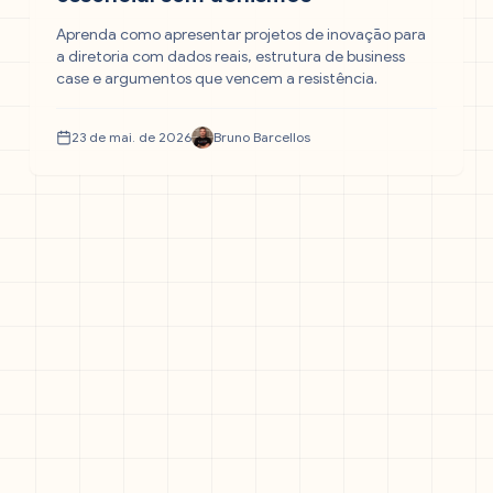
Aprenda como apresentar projetos de inovação para
a diretoria com dados reais, estrutura de business
case e argumentos que vencem a resistência.
23 de mai. de 2026
Bruno Barcellos