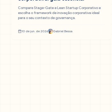
Compare Stage-Gate e Lean Startup Corporativo e
escolha o framework de inovação corporativa ideal
para o seu contexto de governança.
10 de jun. de 2026
Gabriel Bessa