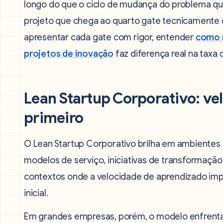
longo do que o ciclo de mudança do problema que
projeto que chega ao quarto gate tecnicamente 
apresentar cada gate com rigor, entender
como m
projetos de inovação
faz diferença real na taxa 
Lean Startup Corporativo: ve
primeiro
O Lean Startup Corporativo brilha em ambientes d
modelos de serviço, iniciativas de transformação
contextos onde a velocidade de aprendizado imp
inicial.
Em grandes empresas, porém, o modelo enfrenta 