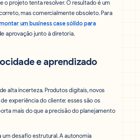
 o projeto tenta resolver. O resultado é um
correto, mas comercialmente obsoleto. Para
ontar um business case sólido para
de aprovação junto à diretoria.
locidade e aprendizado
e alta incerteza. Produtos digitais, novos
 de experiência do cliente: esses são os
orta mais do que a precisão do planejamento
um desafio estrutural. A autonomia