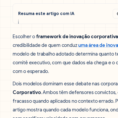
Resuma este artigo com IA
Escolher o
framework de inovação corporativ
credibilidade de quem conduz
uma área de inov
modelo de trabalho adotado determina quanto te
comitê executivo, com que dados ela chega e o
com o esperado.
Dois modelos dominam esse debate nas corpora
Corporativo
. Ambos têm defensores convictos, 
fracasso quando aplicados no contexto errado. P
artigo mostra quando cada modelo funciona, on