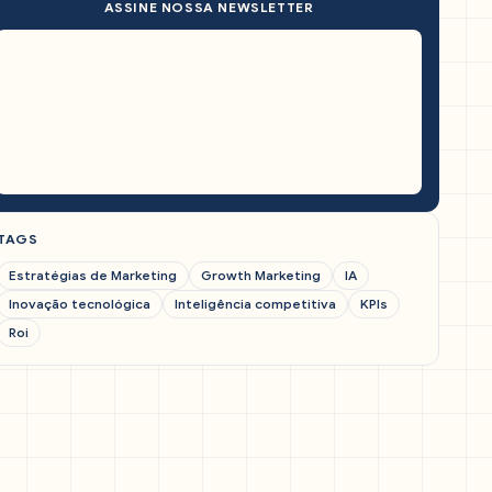
ASSINE NOSSA NEWSLETTER
TAGS
Estratégias de Marketing
Growth Marketing
IA
Inovação tecnológica
Inteligência competitiva
KPIs
Roi