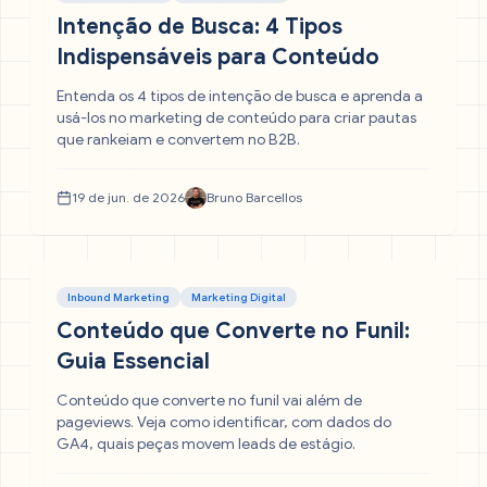
Intenção de Busca: 4 Tipos
Indispensáveis para Conteúdo
Entenda os 4 tipos de intenção de busca e aprenda a
usá-los no marketing de conteúdo para criar pautas
que rankeiam e convertem no B2B.
19 de jun. de 2026
Bruno Barcellos
Inbound Marketing
Marketing Digital
Conteúdo que Converte no Funil:
Guia Essencial
Conteúdo que converte no funil vai além de
pageviews. Veja como identificar, com dados do
GA4, quais peças movem leads de estágio.