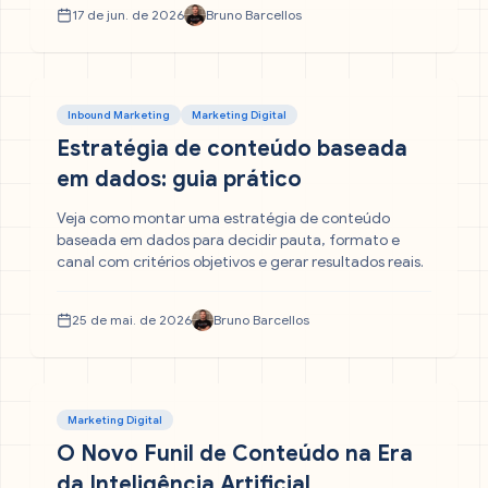
17 de jun. de 2026
Bruno Barcellos
Inbound Marketing
Marketing Digital
Estratégia de conteúdo baseada
em dados: guia prático
Veja como montar uma estratégia de conteúdo
baseada em dados para decidir pauta, formato e
canal com critérios objetivos e gerar resultados reais.
25 de mai. de 2026
Bruno Barcellos
Marketing Digital
O Novo Funil de Conteúdo na Era
da Inteligência Artificial