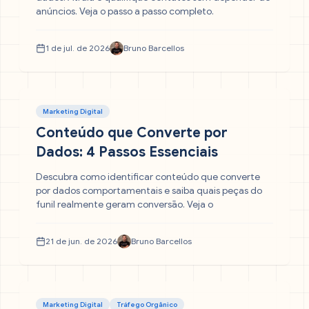
anúncios. Veja o passo a passo completo.
1 de jul. de 2026
Bruno Barcellos
Marketing Digital
Conteúdo que Converte por
Dados: 4 Passos Essenciais
Descubra como identificar conteúdo que converte
por dados comportamentais e saiba quais peças do
funil realmente geram conversão. Veja o
21 de jun. de 2026
Bruno Barcellos
Marketing Digital
Tráfego Orgânico