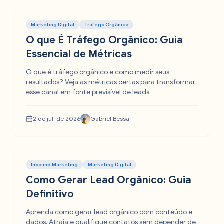
Marketing Digital
Tráfego Orgânico
O que É Tráfego Orgânico: Guia
Essencial de Métricas
O que é tráfego orgânico e como medir seus
resultados? Veja as métricas certas para transformar
esse canal em fonte previsível de leads.
2 de jul. de 2026
Gabriel Bessa
Inbound Marketing
Marketing Digital
Como Gerar Lead Orgânico: Guia
Definitivo
Aprenda como gerar lead orgânico com conteúdo e
dados. Atraia e qualifique contatos sem depender de