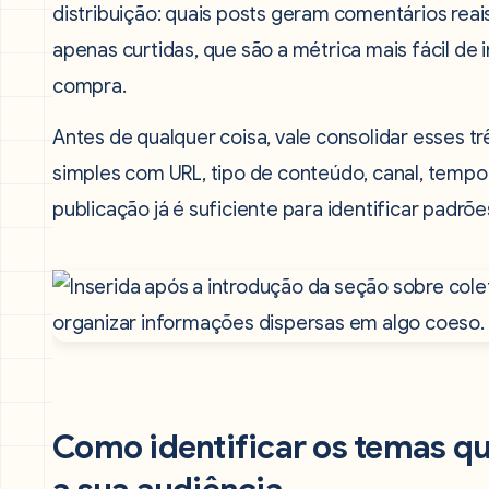
distribuição: quais posts geram comentários rea
apenas curtidas, que são a métrica mais fácil de
compra.
Antes de qualquer coisa, vale consolidar esses tr
simples com URL, tipo de conteúdo, canal, tempo
publicação já é suficiente para identificar padrões
Como identificar os temas q