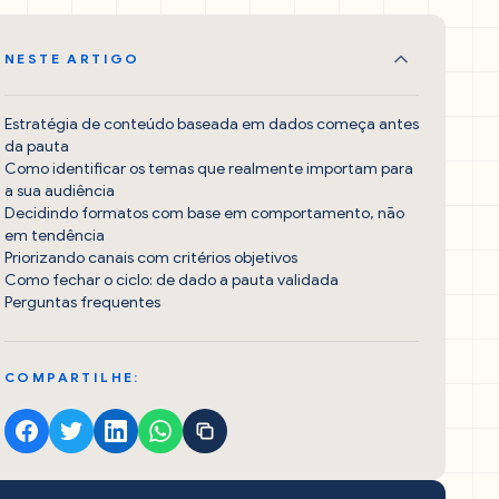
NESTE ARTIGO
Estratégia de conteúdo baseada em dados começa antes
da pauta
Como identificar os temas que realmente importam para
a sua audiência
Decidindo formatos com base em comportamento, não
em tendência
Priorizando canais com critérios objetivos
Como fechar o ciclo: de dado a pauta validada
Perguntas frequentes
COMPARTILHE: