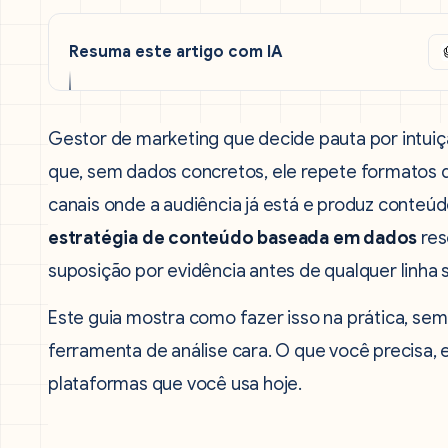
Resuma este artigo com IA
Gestor de marketing que decide pauta por intuiç
que, sem dados concretos, ele repete formatos 
canais onde a audiência já está e produz conteúd
estratégia de conteúdo baseada em dados
res
suposição por evidência antes de qualquer linha s
Este guia mostra como fazer isso na prática, se
ferramenta de análise cara. O que você precisa, e
plataformas que você usa hoje.