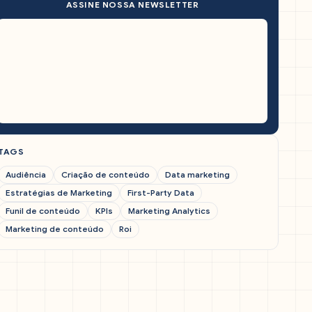
ASSINE NOSSA NEWSLETTER
TAGS
Audiência
Criação de conteúdo
Data marketing
Estratégias de Marketing
First-Party Data
Funil de conteúdo
KPIs
Marketing Analytics
Marketing de conteúdo
Roi