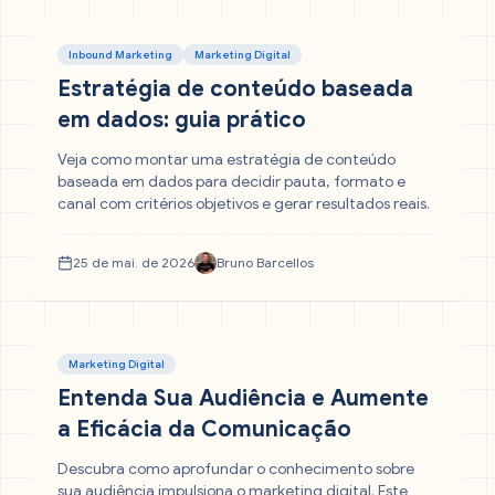
Inbound Marketing
Marketing Digital
Estratégia de conteúdo baseada
em dados: guia prático
Veja como montar uma estratégia de conteúdo
baseada em dados para decidir pauta, formato e
canal com critérios objetivos e gerar resultados reais.
25 de mai. de 2026
Bruno Barcellos
Marketing Digital
Entenda Sua Audiência e Aumente
a Eficácia da Comunicação
Descubra como aprofundar o conhecimento sobre
sua audiência impulsiona o marketing digital. Este