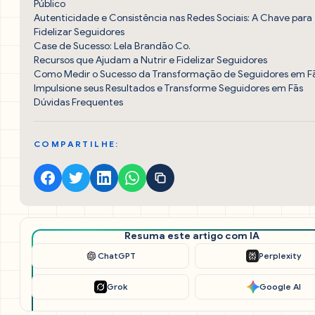
Público
Autenticidade e Consistência nas Redes Sociais: A Chave para
Fidelizar Seguidores
Case de Sucesso: Lela Brandão Co.
Recursos que Ajudam a Nutrir e Fidelizar Seguidores
Como Medir o Sucesso da Transformação de Seguidores em F
Impulsione seus Resultados e Transforme Seguidores em Fãs
Dúvidas Frequentes
COMPARTILHE:
Resuma este artigo com IA
ChatGPT
Perplexity
Grok
Google AI