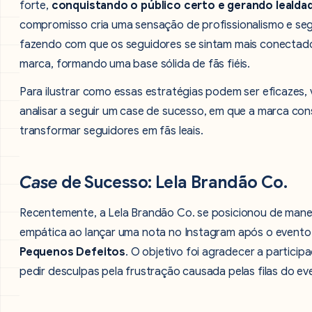
forte,
conquistando o público certo e gerando lealda
compromisso cria uma sensação de profissionalismo e se
fazendo com que os seguidores se sintam mais conectad
marca, formando uma base sólida de fãs fiéis.
Para ilustrar como essas estratégias podem ser eficazes,
analisar a seguir um case de sucesso, em que a marca co
transformar seguidores em fãs leais.
Case
de Sucesso: Lela Brandão Co.
Recentemente, a Lela Brandão Co. se posicionou de mane
empática ao lançar uma nota no Instagram após o event
Pequenos Defeitos
. O objetivo foi agradecer a particip
pedir desculpas pela frustração causada pelas filas do ev