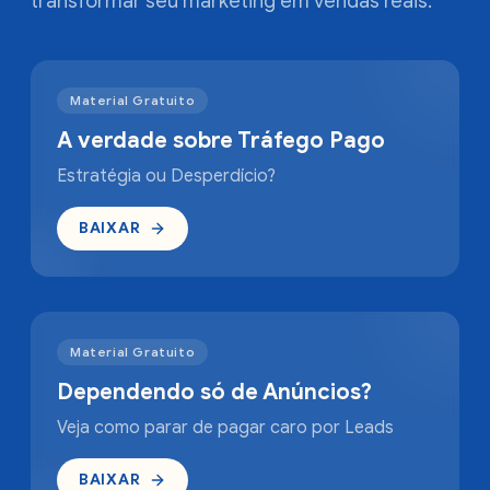
transformar seu marketing em vendas reais.
Material Gratuito
A verdade sobre Tráfego Pago
Estratégia ou Desperdício?
BAIXAR
Material Gratuito
Dependendo só de Anúncios?
Veja como parar de pagar caro por Leads
BAIXAR