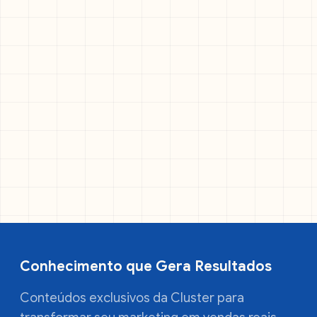
Conhecimento que Gera Resultados
Conteúdos exclusivos da Cluster para