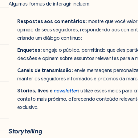
Algumas formas de interagir incluem:
Respostas aos comentários:
mostre que você valor
opinião de seus seguidores, respondendo aos coment
criando um diálogo contínuo;
Enquetes:
engaje o público, permitindo que eles part
decisões e opinem sobre assuntos relevantes para a 
Canais de transmissão:
envie mensagens personaliz
manter os seguidores informados e próximos da marc
Stories, lives e
newsletter
:
utilize esses meios para c
contato mais próximo, oferecendo conteúdo relevant
exclusivo.
Storytelling