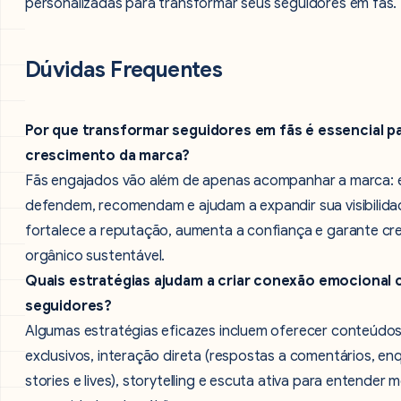
personalizadas para transformar seus seguidores em fãs.
Dúvidas Frequentes
Por que transformar seguidores em fãs é essencial p
crescimento da marca?
Fãs engajados vão além de apenas acompanhar a marca: e
defendem, recomendam e ajudam a expandir sua visibilidad
fortalece a reputação, aumenta a confiança e garante c
orgânico sustentável.
Quais estratégias ajudam a criar conexão emocional
seguidores?
Algumas estratégias eficazes incluem oferecer conteúdo
exclusivos, interação direta (respostas a comentários, en
stories e lives), storytelling e escuta ativa para entender 