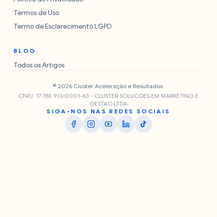
Termos de Uso
Termo de Esclarecimento LGPD
BLOG
Todos os Artigos
© 2026 Cluster Aceleração e Resultados.
CNPJ: 17.785.913/0001-63 - CLUSTER SOLUCOES EM MARKETING E
GESTAO LTDA
SIGA-NOS NAS REDES SOCIAIS