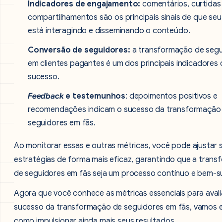
Indicadores de engajamento:
comentários, curtidas
compartilhamentos são os principais sinais de que seu
está interagindo e disseminando o conteúdo.
Conversão de seguidores:
a transformação de segu
em clientes pagantes é um dos principais indicadores 
sucesso.
Feedback
e testemunhos
: depoimentos positivos e
recomendações indicam o sucesso da transformação
seguidores em fãs.
Ao monitorar essas e outras métricas, você pode ajustar 
estratégias de forma mais eficaz, garantindo que a tran
de seguidores em fãs seja um processo contínuo e bem-s
Agora que você conhece as métricas essenciais para avali
sucesso da transformação de seguidores em fãs, vamos 
como impulsionar ainda mais seus resultados.