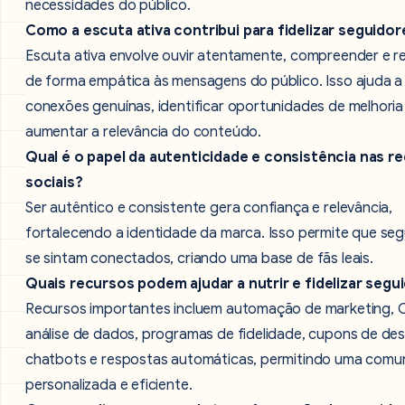
necessidades do público.
Como a escuta ativa contribui para fidelizar seguidor
Escuta ativa envolve ouvir atentamente, compreender e 
de forma empática às mensagens do público. Isso ajuda a 
conexões genuínas, identificar oportunidades de melhoria
aumentar a relevância do conteúdo.
Qual é o papel da autenticidade e consistência nas r
sociais?
Ser autêntico e consistente gera confiança e relevância,
fortalecendo a identidade da marca. Isso permite que se
se sintam conectados, criando uma base de fãs leais.
Quais recursos podem ajudar a nutrir e fidelizar segu
Recursos importantes incluem automação de marketing, 
análise de dados, programas de fidelidade, cupons de de
chatbots e respostas automáticas, permitindo uma comu
personalizada e eficiente.