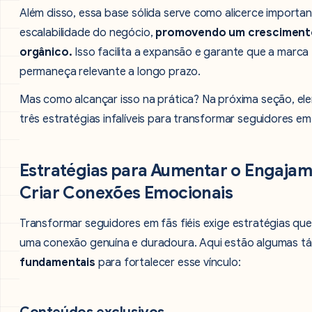
Além disso, essa base sólida serve como alicerce importan
escalabilidade do negócio,
promovendo um cresciment
orgânico.
Isso facilita a expansão e garante que a marca
permaneça relevante a longo prazo.
Mas como alcançar isso na prática? Na próxima seção, e
três estratégias infalíveis para transformar seguidores em
Estratégias para Aumentar o Engajam
Criar Conexões Emocionais
Transformar seguidores em fãs fiéis exige estratégias que
uma conexão genuína e duradoura. Aqui estão algumas tá
fundamentais
para fortalecer esse vínculo: