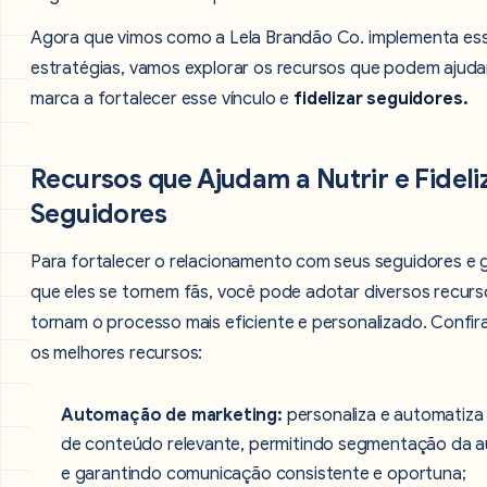
Agora que vimos como a Lela Brandão Co. implementa es
estratégias, vamos explorar os recursos que podem ajuda
marca a fortalecer esse vínculo e
fidelizar seguidores.
Recursos que Ajudam a Nutrir e Fideli
Seguidores
Para fortalecer o relacionamento com seus seguidores e g
que eles se tornem fãs, você pode adotar diversos recur
tornam o processo mais eficiente e personalizado. Confir
os melhores recursos:
Automação de marketing:
personaliza e automatiza
de conteúdo relevante, permitindo segmentação da a
e garantindo comunicação consistente e oportuna;