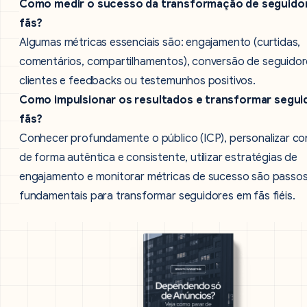
Como medir o sucesso da transformação de seguido
fãs?
Algumas métricas essenciais são: engajamento (curtidas,
comentários, compartilhamentos), conversão de seguido
clientes e feedbacks ou testemunhos positivos.
Como impulsionar os resultados e transformar segu
fãs?
Conhecer profundamente o público (ICP), personalizar c
de forma autêntica e consistente, utilizar estratégias de
engajamento e monitorar métricas de sucesso são passo
fundamentais para transformar seguidores em fãs fiéis.