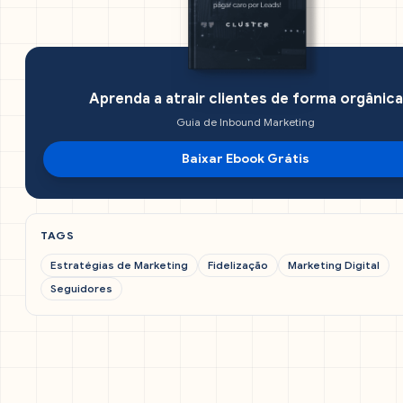
Aprenda a atrair clientes de forma orgânica
Guia de Inbound Marketing
Baixar Ebook Grátis
TAGS
Estratégias de Marketing
Fidelização
Marketing Digital
Seguidores