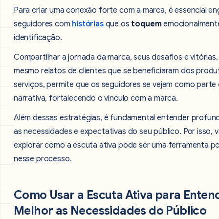
Para criar uma conexão forte com a marca, é essencial en
seguidores com
histórias
que os
toquem
emocionalment
identificação.
Compartilhar a jornada da marca, seus desafios e vitórias,
mesmo relatos de clientes que se beneficiaram dos produ
serviços, permite que os seguidores se vejam como parte
narrativa, fortalecendo o vínculo com a marca.
Além dessas estratégias, é fundamental entender profu
as necessidades e expectativas do seu público. Por isso,
explorar como a escuta ativa pode ser uma ferramenta p
nesse processo.
Como Usar a Escuta Ativa para Enten
Melhor as Necessidades do Público