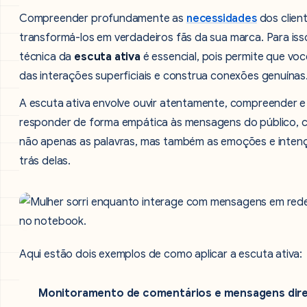
Compreender profundamente as
necessidades
dos clien
transformá-los em verdadeiros fãs da sua marca. Para iss
técnica da
escuta ativa
é essencial, pois permite que voc
das interações superficiais e construa conexões genuínas
A escuta ativa envolve ouvir atentamente, compreender e
responder de forma empática às mensagens do público, 
não apenas as palavras, mas também as emoções e inten
trás delas.
Aqui estão dois exemplos de como aplicar a escuta ativa:
Monitoramento de comentários e mensagens dire