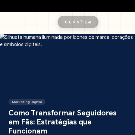
Pular para o conteúdo principal
Marketing Digital
Como Transformar Seguidores
em Fãs: Estratégias que
Funcionam