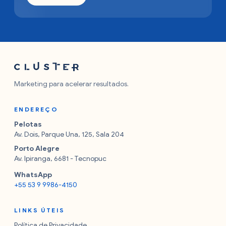
Marketing para acelerar resultados.
ENDEREÇO
Pelotas
Av. Dois, Parque Una, 125, Sala 204
Porto Alegre
Av. Ipiranga, 6681 - Tecnopuc
WhatsApp
+55 53 9 9986-4150
LINKS ÚTEIS
Política de Privacidade