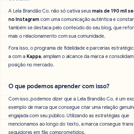
A Lela Brandão Co. não só cativa seus
mais de 190 mil s
no Instagram
com uma comunicação autêntica e constan
também se destaca pelo conteúdo do seu blog, que refor
mais o relacionamento com sua comunidade.
Fora isso, o programa de fidelidade e parcerias estratégi
a com a
Kappa
, ampliam o alcance da marca e consolidam
posição no mercado.
O que podemos aprender com isso?
Com isso, podemos dizer que a Lela Brandão Co. é um ex
exemplo de marca que consegue criar uma relação genuín
engajada com seu público. Utilizando as estratégias que
mencionamos ao longo do texto, a marca consegue tran
seguidores em fãs comprometidos.