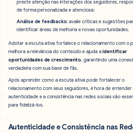
preste atenção nas interações dos seguidores, resp
de forma personalizada e atenciosa;
Análise de feedbacks:
avalie críticas e sugestões pa
identificar áreas de melhoria e novas oportunidades.
Adotar a escuta ativa fortalece o relacionamento com o p
melhora a relevância do conteúdo e ajuda a
identificar
oportunidades de crescimento
, garantindo uma conex
verdadeira com sua base de fãs.
Após aprender como a escuta ativa pode fortalecer o
relacionamento com seus seguidores, é hora de entender
autenticidade e a consistência nas redes sociais são essen
para fidelizá-los.
Autenticidade e Consistência nas Red