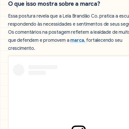
O que isso mostra sobre a marca?
Essa postura revela que a Lela Brandão Co. pratica a escu
respondendo às necessidades e sentimentos de seus seg
Os comentários na postagem refletem a lealdade de muito
que defendem e promovem a
marca
, fortalecendo seu
crescimento.