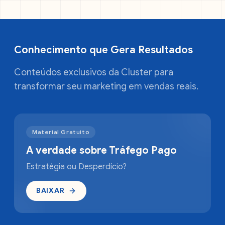
Conhecimento que Gera Resultados
Conteúdos exclusivos da Cluster para
transformar seu marketing em vendas reais.
Material Gratuito
A verdade sobre Tráfego Pago
Estratégia ou Desperdício?
BAIXAR