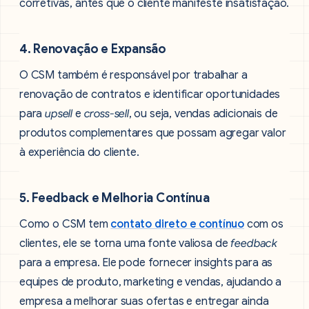
corretivas, antes que o cliente manifeste insatisfação.
4. Renovação e Expansão
O CSM também é responsável por trabalhar a
renovação de contratos e identificar oportunidades
para
upsell
e
cross-sell
, ou seja, vendas adicionais de
produtos complementares que possam agregar valor
à experiência do cliente.
5. Feedback e Melhoria Contínua
Como o CSM tem
contato direto e contínuo
com os
clientes, ele se torna uma fonte valiosa de
feedback
para a empresa. Ele pode fornecer insights para as
equipes de produto, marketing e vendas, ajudando a
empresa a melhorar suas ofertas e entregar ainda