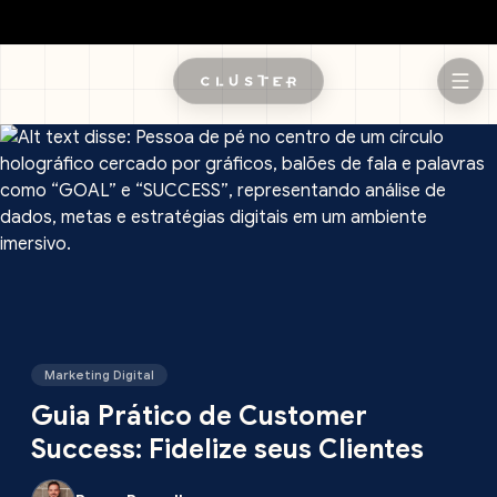
Pular para o conteúdo principal
Marketing Digital
Guia Prático de Customer
Success: Fidelize seus Clientes