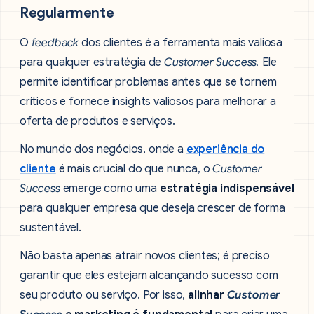
Regularmente
O
feedback
dos clientes é a ferramenta mais valiosa
para qualquer estratégia de
Customer Success.
Ele
permite identificar problemas antes que se tornem
críticos e fornece insights valiosos para melhorar a
oferta de produtos e serviços.
No mundo dos negócios, onde a
experiência do
cliente
é mais crucial do que nunca, o
Customer
Success
emerge como uma
estratégia indispensável
para qualquer empresa que deseja crescer de forma
sustentável.
Não basta apenas atrair novos clientes; é preciso
garantir que eles estejam alcançando sucesso com
seu produto ou serviço. Por isso,
alinhar
Customer