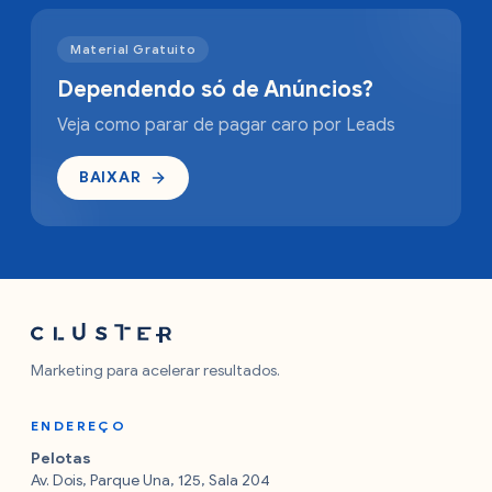
Material Gratuito
Dependendo só de Anúncios?
Veja como parar de pagar caro por Leads
BAIXAR
Marketing para acelerar resultados.
ENDEREÇO
Pelotas
Av. Dois, Parque Una, 125, Sala 204