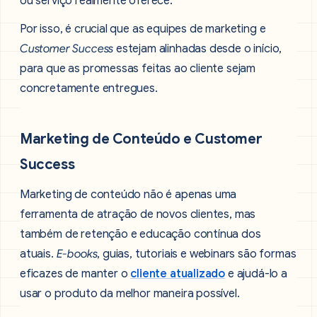
ou serviço realmente oferece.
Por isso, é crucial que as equipes de marketing e
Customer Success
estejam alinhadas desde o início,
para que as promessas feitas ao cliente sejam
concretamente entregues.
Marketing de Conteúdo e Customer
Success
Marketing de conteúdo não é apenas uma
ferramenta de atração de novos clientes, mas
também de retenção e educação contínua dos
atuais.
E-books
, guias, tutoriais e webinars são formas
eficazes de manter o
cliente atualizado
e ajudá-lo a
usar o produto da melhor maneira possível.