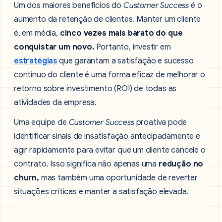
Um dos maiores benefícios do
Customer Success
é o
aumento da retenção de clientes. Manter um cliente
é, em média,
cinco vezes mais barato do que
conquistar um novo.
Portanto, investir em
estratégias
que garantam a satisfação e sucesso
contínuo do cliente é uma forma eficaz de melhorar o
retorno sobre investimento (ROI) de todas as
atividades da empresa.
Uma equipe de
Customer Success
proativa pode
identificar sinais de insatisfação antecipadamente e
agir rapidamente para evitar que um cliente cancele o
contrato. Isso significa não apenas uma
redução no
churn,
mas também uma oportunidade de reverter
situações críticas e manter a satisfação elevada.