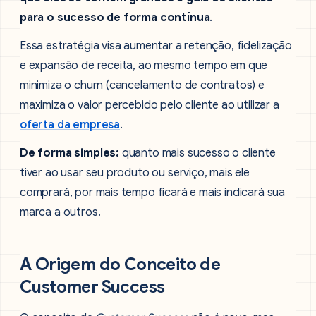
para o sucesso de forma contínua
.
Essa estratégia visa aumentar a retenção, fidelização
e expansão de receita, ao mesmo tempo em que
minimiza o churn (cancelamento de contratos) e
maximiza o valor percebido pelo cliente ao utilizar a
oferta da empresa
.
De forma simples:
quanto mais sucesso o cliente
tiver ao usar seu produto ou serviço, mais ele
comprará, por mais tempo ficará e mais indicará sua
marca a outros.
A Origem do Conceito de
Customer Success