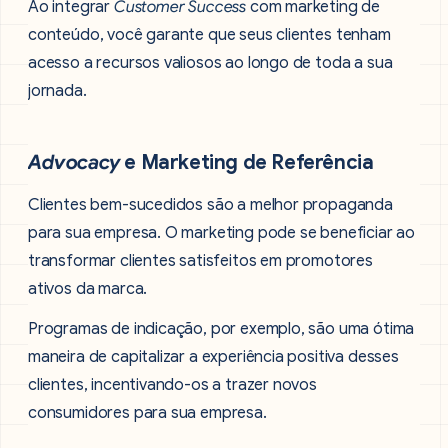
Ao integrar
Customer Success
com marketing de
conteúdo, você garante que seus clientes tenham
acesso a recursos valiosos ao longo de toda a sua
jornada.
Advocacy
e Marketing de Referência
Clientes bem-sucedidos são a melhor propaganda
para sua empresa. O marketing pode se beneficiar ao
transformar clientes satisfeitos em promotores
ativos da marca.
Programas de indicação, por exemplo, são uma ótima
maneira de capitalizar a experiência positiva desses
clientes, incentivando-os a trazer novos
consumidores para sua empresa.