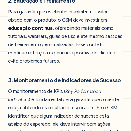
2. Educação e Treinamento
Para garantir que os clientes maximizem o valor
obtido com o produto, o CSM deve investir em
educação contínua
, oferecendo materiais como
tutoriais, webinars, guias de uso e até mesmo sessões
de treinamento personalizadas. Esse contato
contínuo reforça a experiência positiva do cliente e
evita problemas futuros.
3. Monitoramento de Indicadores de Sucesso
O monitoramento de KPIs (
Key Performance
Indicators
) é fundamental para garantir que o cliente
esteja obtendo os resultados esperados. Se o CSM
identificar que algum indicador de sucesso está
abaixo do esperado, ele deve intervir com ações