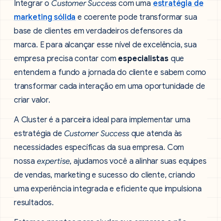
Integrar o
Customer Success
com uma
estratégia de
marketing sólida
e coerente pode transformar sua
base de clientes em verdadeiros defensores da
marca. E para alcançar esse nível de excelência, sua
empresa precisa contar com
especialistas
que
entendem a fundo a jornada do cliente e sabem como
transformar cada interação em uma oportunidade de
criar valor.
A Cluster é a parceira ideal para implementar uma
estratégia de
Customer Success
que atenda às
necessidades específicas da sua empresa. Com
nossa
expertise
, ajudamos você a alinhar suas equipes
de vendas, marketing e sucesso do cliente, criando
uma experiência integrada e eficiente que impulsiona
resultados.