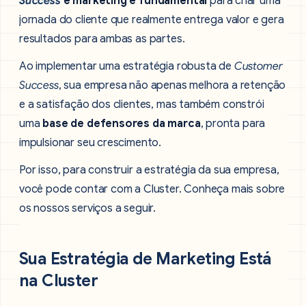
Success
e marketing é fundamental
para criar uma
jornada do cliente que realmente entrega valor e gera
resultados para ambas as partes.
Ao implementar uma estratégia robusta de
Customer
Success
, sua empresa não apenas melhora a retenção
e a satisfação dos clientes, mas também constrói
uma
base de defensores da marca
, pronta para
impulsionar seu crescimento.
Por isso, para construir a estratégia da sua empresa,
você pode contar com a Cluster. Conheça mais sobre
os nossos serviços a seguir.
Sua Estratégia de Marketing Está
na Cluster