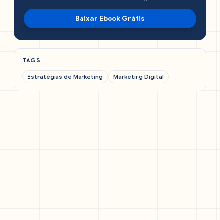
Baixar Ebook Grátis
TAGS
Estratégias de Marketing
Marketing Digital