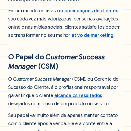
Em um mundo onde as
recomendações de clientes
são cada vez mais valorizadas, pense nas avaliações
online e nas mídias sociais, clientes satisfeitos podem
se transformar no seu melhor
ativo de marketing.
O Papel do
Customer Success
Manager
(CSM)
O
Customer Success Manager
(CSM), ou Gerente de
Sucesso do Cliente, é o profissional responsável por
garantir que o cliente
alcance os resultados
desejados com o uso de um produto ou serviço.
Seu papel vai muito além de apenas manter contato
com o cliente após a venda. Ele é a ponte entre a