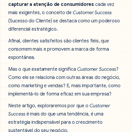
capturar a atenção de consumidores
cada vez
mais exigentes, o conceito de
Customer Success
(Sucesso do Cliente) se destaca como um poderoso
diferencial estratégico.
Afinal, clientes satisfeitos são clientes fiéis, que
consomem mais e promovem a marca de forma
espontânea.
Mas o que exatamente significa
Customer Success
?
Como ele se relaciona com outras áreas do negócio,
como marketing e vendas? E, mais importante, como
implementá-lo de forma eficaz em sua empresa?
Neste artigo, exploraremos por que o
Customer
Success
é mais do que uma tendência, é uma
estratégia indispensável para o crescimento
sustentável do seu negócio.