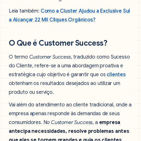
Leia também:
Como a Cluster Ajudou a Exclusive Sul
a Alcançar 22 Mil Cliques Orgânicos?
O Que é Customer Success?
O termo
Customer Success
, traduzido como Sucesso
do Cliente, refere-se a uma abordagem proativa e
estratégica cujo objetivo é garantir que os
clientes
obtenham os resultados desejados ao utilizar um
produto ou serviço.
Vai além do atendimento ao cliente tradicional, onde a
empresa apenas responde às demandas de seus
consumidores. No
Customer Success
, a
empresa
antecipa necessidades, resolve problemas antes
que eles se tornem grandes e guia os clientes