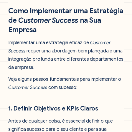
Como Implementar uma Estratégia
de
Customer Success
na Sua
Empresa
Implementar uma estratégia eficaz de
Customer
Success
requer uma abordagem bem planejada e uma
integração profunda entre diferentes departamentos
da empresa.
Veja alguns passos fundamentais para implementar o
Customer Success
com sucesso:
1. Definir Objetivos e KPIs Claros
Antes de qualquer coisa, é essencial definir o que
significa sucesso para o seu cliente e para sua