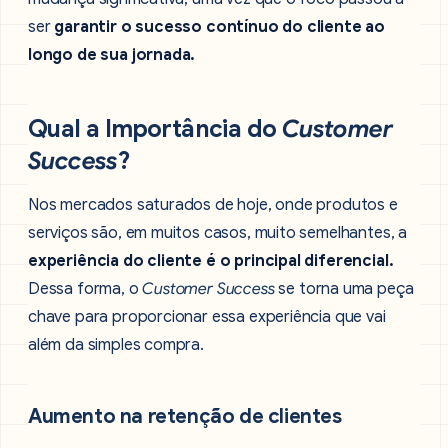
ser
garantir o sucesso contínuo do cliente ao
longo de sua jornada.
Qual a Importância do
Customer
Success
?
Nos mercados saturados de hoje, onde produtos e
serviços são, em muitos casos, muito semelhantes, a
experiência do cliente é o principal diferencial.
Dessa forma, o
Customer Success
se torna uma peça
chave para proporcionar essa experiência que vai
além da simples compra.
Aumento na retenção de clientes