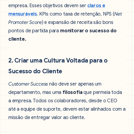
empresa. Esses objetivos devem ser
claros e
mensuráveis
. KPIs como taxa de retenção, NPS (
Net
Promoter Score
) e expansão de receita são bons
pontos de partida para
monitorar o sucesso do
cliente.
2. Criar uma Cultura Voltada para o
Sucesso do Cliente
Customer Success
não deve ser apenas um
departamento, mas uma
filosofia
que permeia toda
a empresa. Todos os colaboradores, desde o CEO
até a equipe de suporte, devem estar alinhados com a
missão de entregar valor ao cliente.