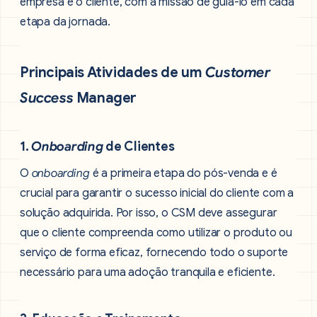
empresa e o cliente, com a missão de guiá-lo em cada
etapa da jornada.
Principais Atividades de um
Customer
Success
Manager
1.
Onboarding
de Clientes
O
onboarding
é a primeira etapa do pós-venda e é
crucial para garantir o sucesso inicial do cliente com a
solução adquirida. Por isso, o CSM deve assegurar
que o cliente compreenda como utilizar o produto ou
serviço de forma eficaz, fornecendo todo o suporte
necessário para uma adoção tranquila e eficiente.