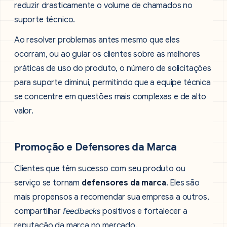
reduzir drasticamente o volume de chamados no
suporte técnico.
Ao resolver problemas antes mesmo que eles
ocorram, ou ao guiar os clientes sobre as melhores
práticas de uso do produto, o número de solicitações
para suporte diminui, permitindo que a equipe técnica
se concentre em questões mais complexas e de alto
valor.
Promoção e Defensores da Marca
Clientes que têm sucesso com seu produto ou
serviço se tornam
defensores da marca
. Eles são
mais propensos a recomendar sua empresa a outros,
compartilhar
feedbacks
positivos e fortalecer a
reputação da marca no mercado.