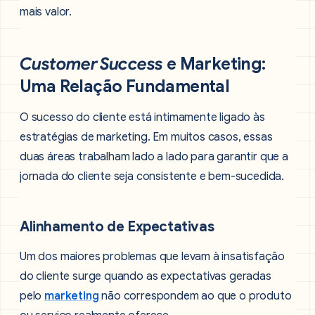
mais valor.
Customer Success
e Marketing:
Uma Relação Fundamental
O sucesso do cliente está intimamente ligado às
estratégias de marketing. Em muitos casos, essas
duas áreas trabalham lado a lado para garantir que a
jornada do cliente seja consistente e bem-sucedida.
Alinhamento de Expectativas
Um dos maiores problemas que levam à insatisfação
do cliente surge quando as expectativas geradas
pelo
marketing
não correspondem ao que o produto