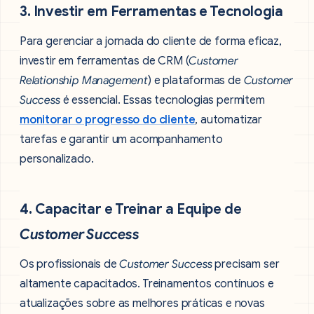
3. Investir em Ferramentas e Tecnologia
Para gerenciar a jornada do cliente de forma eficaz,
investir em ferramentas de CRM (
Customer
Relationship Management
) e plataformas de
Customer
Success
é essencial. Essas tecnologias permitem
monitorar o progresso do cliente
, automatizar
tarefas e garantir um acompanhamento
personalizado.
4. Capacitar e Treinar a Equipe de
Customer Success
Os profissionais de
Customer Success
precisam ser
altamente capacitados. Treinamentos contínuos e
atualizações sobre as melhores práticas e novas