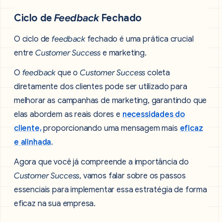
Ciclo de
Feedback
Fechado
O ciclo de
feedback
fechado é uma prática crucial
entre
Customer Success
e marketing.
O
feedback
que o
Customer Success
coleta
diretamente dos clientes pode ser utilizado para
melhorar as campanhas de marketing, garantindo que
elas abordem as reais dores e
necessidades do
cliente,
proporcionando uma mensagem mais
eficaz
e alinhada
.
Agora que você já compreende a importância do
Customer Success
, vamos falar sobre os passos
essenciais para implementar essa estratégia de forma
eficaz na sua empresa.