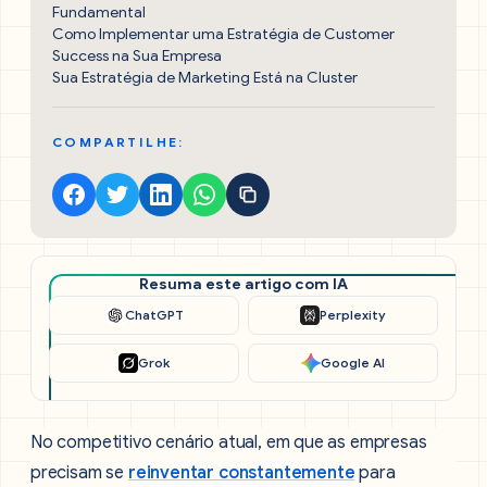
Fundamental
Como Implementar uma Estratégia de Customer
Success na Sua Empresa
Sua Estratégia de Marketing Está na Cluster
COMPARTILHE:
Resuma este artigo com IA
ChatGPT
Perplexity
Grok
Google AI
No competitivo cenário atual, em que as empresas
precisam se
reinventar constantemente
para