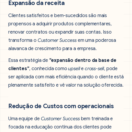
Expansão da receita
Clientes satisfeitos e bem-sucedidos são mais
propensos a adquirir produtos complementares,
renovar contratos ou expandir suas contas. Isso
transforma o
Customer Success
em uma poderosa
alavanca de crescimento para a empresa.
Essa estratégia de
“expansão dentro da base de
clientes”
, conhecida como
upsell
e
cross-sell
, pode
ser aplicada com mais eficiência quando o cliente está
plenamente satisfeito e vê valor na solução oferecida.
Redução de Custos com operacionais
Uma equipe de
Customer Success
bem treinada e
focada na educação contínua dos clientes pode