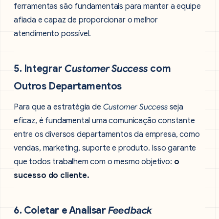
ferramentas são fundamentais para manter a equipe
afiada e capaz de proporcionar o melhor
atendimento possível.
5. Integrar
Customer Success
com
Outros Departamentos
Para que a estratégia de
Customer Success
seja
eficaz, é fundamental uma comunicação constante
entre os diversos departamentos da empresa, como
vendas, marketing, suporte e produto. Isso garante
que todos trabalhem com o mesmo objetivo:
o
sucesso do cliente.
6. Coletar e Analisar
Feedback