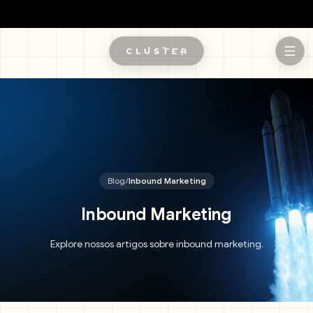
Pular para o conteúdo principal
Blog
/
Inbound Marketing
Inbound Marketing
Explore nossos artigos sobre inbound marketing.