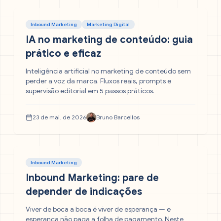
Inbound Marketing
Marketing Digital
IA no marketing de conteúdo: guia
prático e eficaz
Inteligência artificial no marketing de conteúdo sem
perder a voz da marca. Fluxos reais, prompts e
supervisão editorial em 5 passos práticos.
23 de mai. de 2026
Bruno Barcellos
Inbound Marketing
Inbound Marketing: pare de
depender de indicações
Viver de boca a boca é viver de esperança — e
esperança não paga a folha de pagamento. Neste