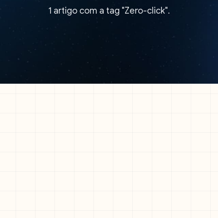
1 artigo com a tag "Zero-click".