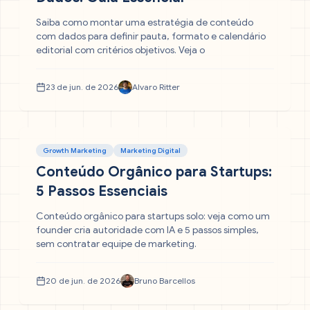
Saiba como montar uma estratégia de conteúdo
com dados para definir pauta, formato e calendário
editorial com critérios objetivos. Veja o
23 de jun. de 2026
Alvaro Ritter
Growth Marketing
Marketing Digital
Conteúdo Orgânico para Startups:
5 Passos Essenciais
Conteúdo orgânico para startups solo: veja como um
founder cria autoridade com IA e 5 passos simples,
sem contratar equipe de marketing.
20 de jun. de 2026
Bruno Barcellos