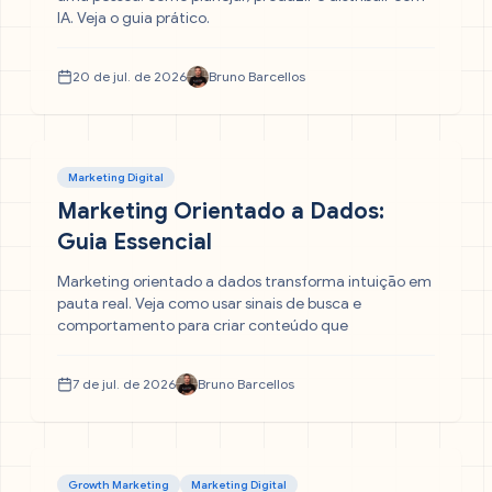
IA. Veja o guia prático.
20 de jul. de 2026
Bruno Barcellos
Marketing Digital
Marketing Orientado a Dados:
Guia Essencial
Marketing orientado a dados transforma intuição em
pauta real. Veja como usar sinais de busca e
comportamento para criar conteúdo que
7 de jul. de 2026
Bruno Barcellos
Growth Marketing
Marketing Digital