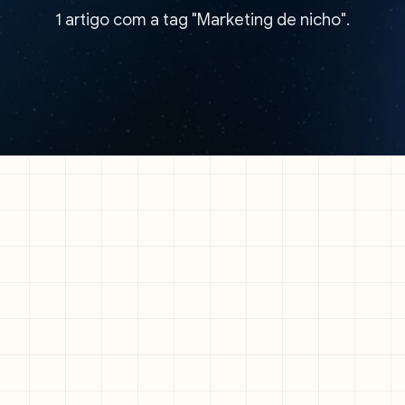
1 artigo com a tag "Marketing de nicho".