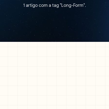
1 artigo com a tag "Long-Form".