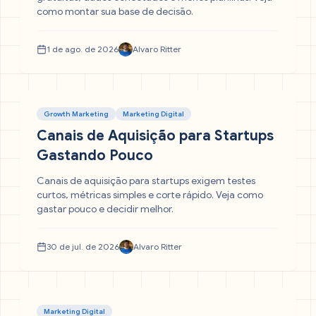
como montar sua base de decisão.
1 de ago. de 2026
Alvaro Ritter
Growth Marketing
Marketing Digital
Canais de Aquisição para Startups
Gastando Pouco
Canais de aquisição para startups exigem testes
curtos, métricas simples e corte rápido. Veja como
gastar pouco e decidir melhor.
30 de jul. de 2026
Alvaro Ritter
Marketing Digital