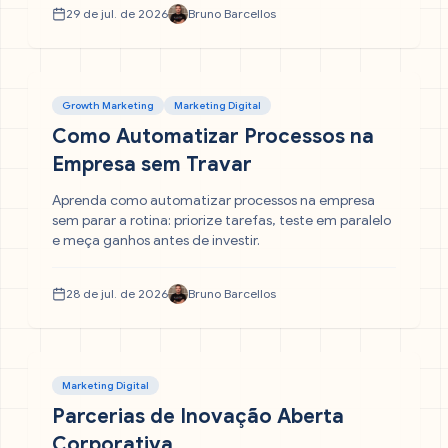
29 de jul. de 2026
Bruno Barcellos
Growth Marketing
Marketing Digital
Como Automatizar Processos na
Empresa sem Travar
Aprenda como automatizar processos na empresa
sem parar a rotina: priorize tarefas, teste em paralelo
e meça ganhos antes de investir.
28 de jul. de 2026
Bruno Barcellos
Marketing Digital
Parcerias de Inovação Aberta
Corporativa