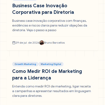
Business Case Inovação
Corporativa para Diretoria
Business case inovação corporativa com finanças,
evidências e riscos claros para reduzir objeções da
diretoria. Veja o passo a passo
29 de jul. de 2026
Bruno Barcellos
Growth Marketing
Marketing Digital
Como Medir ROI de Marketing
para a Liderança
Entenda como medir ROI de marketing, ligar receita
a campanhas e apresentar resultados em linguagem
clara para diretores.