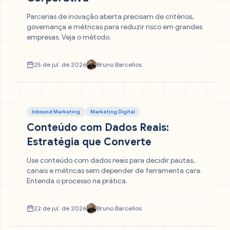
Parcerias de inovação aberta precisam de critérios,
governança e métricas para reduzir risco em grandes
empresas. Veja o método.
25 de jul. de 2026
Bruno Barcellos
Inbound Marketing
Marketing Digital
Conteúdo com Dados Reais:
Estratégia que Converte
Use conteúdo com dados reais para decidir pautas,
canais e métricas sem depender de ferramenta cara.
Entenda o processo na prática.
22 de jul. de 2026
Bruno Barcellos