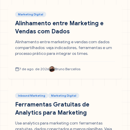
Marketing Digital
Alinhamento entre Marketing e
Vendas com Dados
Alinhamento entre marketing e vendas com dados
compartilhados: veja indicadores, ferramentas e um
processo prático para integrar os times.
7 de ago. de 2026
Bruno Barcellos
Inbound Marketing
Marketing Digital
Ferramentas Gratuitas de
Analytics para Marketing
Use analytics para marketing com ferramentas
gratuitas, dados conectados e menos planilhas. Veja