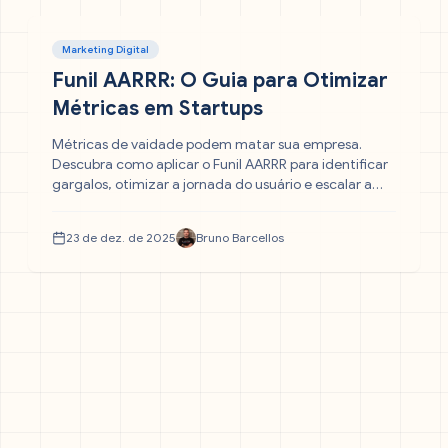
Marketing Digital
Funil AARRR: O Guia para Otimizar
Métricas em Startups
Métricas de vaidade podem matar sua empresa.
Descubra como aplicar o Funil AARRR para identificar
gargalos, otimizar a jornada do usuário e escalar a
receita da sua startup de forma sustentável.
23 de dez. de 2025
Bruno Barcellos