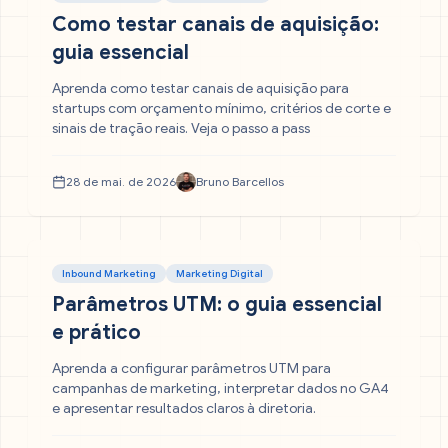
Como testar canais de aquisição:
guia essencial
Aprenda como testar canais de aquisição para
startups com orçamento mínimo, critérios de corte e
sinais de tração reais. Veja o passo a pass
28 de mai. de 2026
Bruno Barcellos
Inbound Marketing
Marketing Digital
Parâmetros UTM: o guia essencial
e prático
Aprenda a configurar parâmetros UTM para
campanhas de marketing, interpretar dados no GA4
e apresentar resultados claros à diretoria.