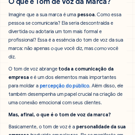
O que é Tom de Voz da Marca?
Imagine que a sua marca é uma
pessoa
. Como essa
pessoa se comunicaria? Ela seria descontraída e
divertida ou adotaria um tom mais formal e
profissional? Essa é a essência do tom de voz da sua
marca: não apenas
o que
você diz, mas
como
você
diz.
O tom de voz abrange
toda a comunicação da
empresa
e é um dos elementos mais importantes
para moldar a
percepção do público
. Além disso, ele
também desempenha um papel crucial na criação de
uma conexão emocional com seus clientes.
Mas, afinal, o que é o tom de voz da marca?
Basicamente, o tom de voz é a
personalidade da sua