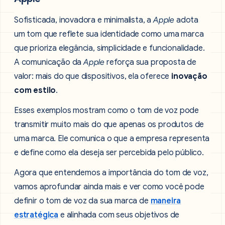
Sofisticada, inovadora e minimalista, a
Apple
adota
um tom que reflete sua identidade como uma marca
que prioriza elegância, simplicidade e funcionalidade.
A comunicação da
Apple
reforça sua proposta de
valor: mais do que dispositivos, ela oferece
inovação
com estilo
.
Esses exemplos mostram como o tom de voz pode
transmitir muito mais do que apenas os produtos de
uma marca. Ele comunica o que a empresa representa
e define como ela deseja ser percebida pelo público.
Agora que entendemos a importância do tom de voz,
vamos aprofundar ainda mais e ver como você pode
definir o tom de voz da sua marca de
maneira
estratégica
e alinhada com seus objetivos de