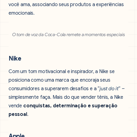
você ama, associando seus produtos a experiências
emocionais.
O tom de voz da Coca-Cola remete a momentos especiais
Nike
Com um tom motivacional e inspirador, a Nike se
posiciona como uma marca que encoraja seus
consumidores a superarem desafios e a “
just do it
” –
simplesmente faça. Mais do que vender tênis, a Nike
vende
conquistas, determinação e superação
pessoal
.
Apple