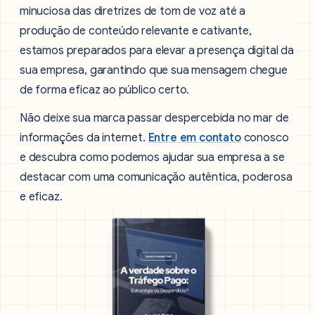
minuciosa das diretrizes de tom de voz até a
produção de conteúdo relevante e cativante,
estamos preparados para elevar a presença digital da
sua empresa, garantindo que sua mensagem chegue
de forma eficaz ao público certo.
Não deixe sua marca passar despercebida no mar de
informações da internet.
Entre em contato
conosco
e descubra como podemos ajudar sua empresa a se
destacar com uma comunicação autêntica, poderosa
e eficaz.