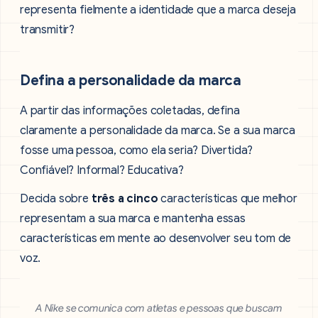
representa fielmente a identidade que a marca deseja
transmitir?
Defina a personalidade da marca
A partir das informações coletadas, defina
claramente a personalidade da marca. Se a sua marca
fosse uma pessoa, como ela seria? Divertida?
Confiável? Informal? Educativa?
Decida sobre
três a cinco
características que melhor
representam a sua marca e mantenha essas
características em mente ao desenvolver seu tom de
voz.
A Nike se comunica com atletas e pessoas que buscam