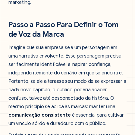
marketing.
Passo a Passo Para Definir o Tom
de Voz da Marca
Imagine que sua empresa seja um personagem em
uma narrativa envolvente. Esse personagem precisa
ser facilmente identificável e inspirar confiança,
independentemente do cenário em que se encontre.
Portanto, se ele alterasse seu modo de se expressar a
cada novo capítulo, o público poderia acabar
confuso, talvez até desconectado da história. O
mesmo princípio se aplica às marcas: manter uma
comunicação consistente
é essencial para cultivar
um vínculo sólido e duradouro com o público.