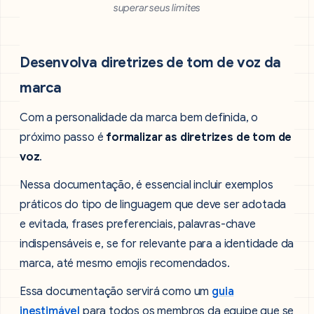
superar seus limites
Desenvolva diretrizes de tom de voz da
marca
Com a personalidade da marca bem definida, o
próximo passo é
formalizar as diretrizes de tom de
voz
.
Nessa documentação, é essencial incluir exemplos
práticos do tipo de linguagem que deve ser adotada
e evitada, frases preferenciais, palavras-chave
indispensáveis e, se for relevante para a identidade da
marca, até mesmo emojis recomendados.
Essa documentação servirá como um
guia
inestimável
para todos os membros da equipe que se