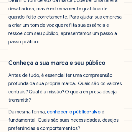
Definir o tom de voz da marca pode ser uma tarefa
desafiadora, mas é extremamente gratificante
quando feito corretamente. Para ajudar sua empresa
a criar um tom de voz que reflita sua essência e
ressoe com seu público, apresentamos um passo a
passo prático:
Conheça a sua marca e seu público
Antes de tudo, é essencial ter uma compreensão
profunda da sua própria marca. Quais são os valores
centrais? Qual é a missão? O que a empresa deseja
transmitir?
Da mesma forma,
conhecer o público-alvo
é
fundamental. Quais são suas necessidades, desejos,
preferências e comportamentos?