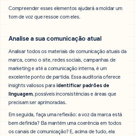
Compreender esses elementos ajudará a moldar um
tom de voz que ressoe com eles.
Analise a sua comunicação atual
Analisar todos os materiais de comunicação atuais da
marca, como o site, redes sociais, campanhas de
marketing e até a comunicação interna, é um
excelente ponto de partida. Essa auditoria oferece
insights valiosos para
identificar padrões de
linguagem
, possíveis inconsistências e áreas que
precisam ser aprimoradas.
Em seguida, faça uma reflexão: a voz da marca está
bem definida? Ela mantém uma coerência em todos
os canais de comunicação? E, acima de tudo, ela