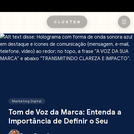
Pular para o conteúdo principal
Marketing Digital
Tom de Voz da Marca: Entenda a
Importância de Definir o Seu