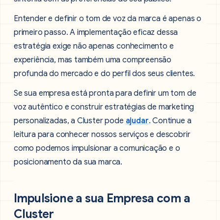
Entender e definir o tom de voz da marca é apenas o
primeiro passo. A implementação eficaz dessa
estratégia exige não apenas conhecimento e
experiência, mas também uma compreensão
profunda do mercado e do perfil dos seus clientes.
Se sua empresa está pronta para definir um tom de
voz autêntico e construir estratégias de marketing
personalizadas, a Cluster pode
ajudar
. Continue a
leitura para conhecer nossos serviços e descobrir
como podemos impulsionar a comunicação e o
posicionamento da sua marca.
Impulsione a sua Empresa com a
Cluster