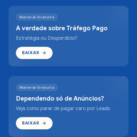
Material Gratuito
A verdade sobre Tráfego Pago
Estratégia ou Desperdício?
BAIXAR
Material Gratuito
Dependendo só de Anúncios?
Veja como parar de pagar caro por Leads
BAIXAR