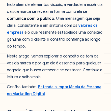
Indo além de elementos visuais, a verdadeira essência
da sua marca se revela na forma como ela se
comunica com o público
. Uma mensagem que seja
clara, consistente e em sintonia com os
valores da
empresa
é o que realmente estabelece uma conexão
genuína com o cliente e constrói confiança ao longo
do tempo.
Neste artigo, vamos explorar o conceito de tom de
voz da marca e por que ele é essencial para qualquer
negócio que busca crescer e se destacar. Continue a
leitura e saiba mais.
Confira também:
Entenda a Importância da Persona
no Marketing Digital