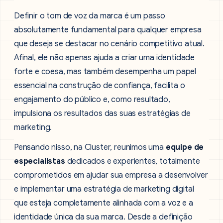
Definir o tom de voz da marca é um passo
absolutamente fundamental para qualquer empresa
que deseja se destacar no cenário competitivo atual.
Afinal, ele não apenas ajuda a criar uma identidade
forte e coesa, mas também desempenha um papel
essencial na construção de confiança, facilita o
engajamento do público e, como resultado,
impulsiona os resultados das suas estratégias de
marketing.
Pensando nisso, na Cluster, reunimos uma
equipe de
especialistas
dedicados e experientes, totalmente
comprometidos em ajudar sua empresa a desenvolver
e implementar uma estratégia de marketing digital
que esteja completamente alinhada com a voz e a
identidade única da sua marca. Desde a definição