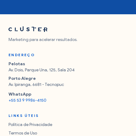
Marketing para acelerar resultados.
ENDEREÇO
Pelotas
Av. Dois, Parque Una, 125, Sala 204
Porto Alegre
Av. Ipiranga, 6681 - Tecnopuc
WhatsApp
+55 53 9 9986-4150
LINKS ÚTEIS
Política de Privacidade
Termos de Uso