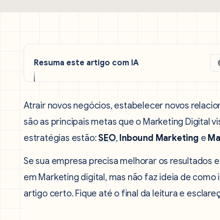
Resuma este artigo com IA
Atrair novos negócios, estabelecer novos relaci
são as principais metas que o Marketing Digital v
estratégias estão:
SEO
,
Inbound Marketing
e
Ma
Se sua empresa precisa melhorar os resultados e
em Marketing digital, mas não faz ideia de como
artigo
certo. Fique até o final da leitura e esclare