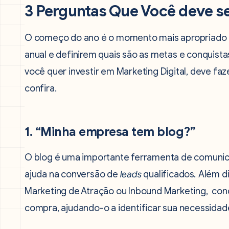
3 Perguntas Que Você deve se
O começo do ano é o momento mais apropriado 
anual e definirem quais são as metas e conquist
você quer investir em Marketing Digital, deve fa
confira.
1. “Minha empresa tem blog?”
O blog é uma importante ferramenta de comunic
ajuda na conversão de
leads
qualificados
.
Além di
Marketing de Atração ou Inbound Marketing, cond
compra, ajudando-o a identificar sua necessidad