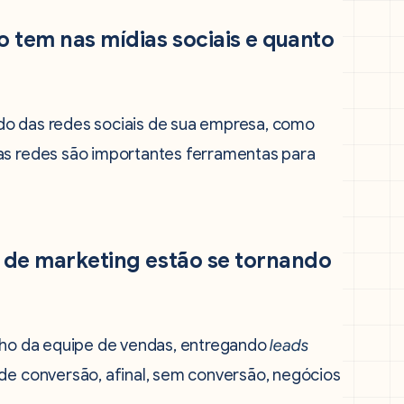
 tem nas mídias sociais e quanto
do das redes sociais de sua empresa, como
sas redes são importantes ferramentas para
 de marketing estão se tornando
alho da equipe de vendas, entregando
leads
 de conversão, afinal, sem conversão, negócios