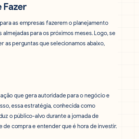
 Fazer
para as empresas fazerem o planejamento
as almejadas para os próximos meses. Logo, se
zer as perguntas que selecionamos abaixo,
ação que gera autoridade para o negócio e
sso, essa estratégia, conhecida como
uz o público-alvo durante a jornada de
e de compra e entender que é hora de investir.