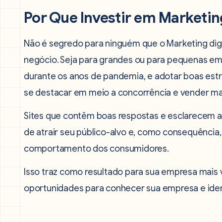
Por Que Investir em Marketin
Não é segredo para ninguém que o Marketing digit
negócio. Seja para grandes ou para pequenas em
durante os anos de pandemia, e adotar boas est
se destacar em meio a concorrência e vender ma
Sites que contêm boas respostas e esclarecem a
de atrair seu público-alvo e, como consequência,
comportamento dos consumidores.
Isso traz como resultado para sua empresa mais
oportunidades para conhecer sua empresa e iden