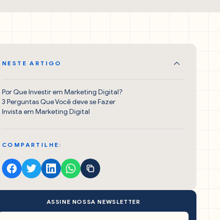
NESTE ARTIGO
Por Que Investir em Marketing Digital?
3 Perguntas Que Você deve se Fazer
Invista em Marketing Digital
COMPARTILHE:
ASSINE NOSSA NEWSLETTER