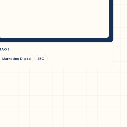
TAGS
Marketing Digital
SEO