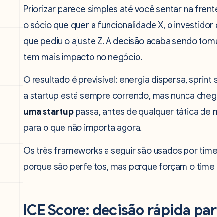
Priorizar parece simples até você sentar na frente
o sócio que quer a funcionalidade X, o investidor
que pediu o ajuste Z. A decisão acaba sendo tom
tem mais impacto no negócio.
O resultado é previsível: energia dispersa, spr
a startup está sempre correndo, mas nunca che
uma startup
passa, antes de qualquer tática de 
para o que não importa agora.
Os três frameworks a seguir são usados por time
porque são perfeitos, mas porque forçam o time 
ICE Score: decisão rápida pa