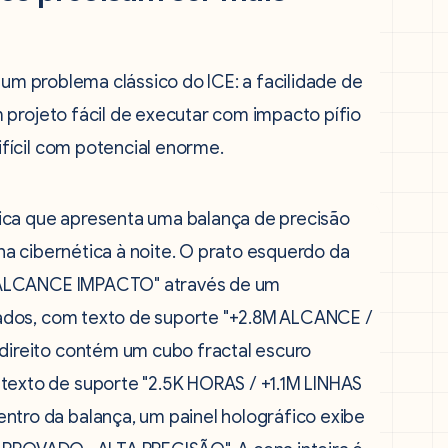
 um problema clássico do ICE: a facilidade de
 projeto fácil de executar com impacto pífio
fícil com potencial enorme.