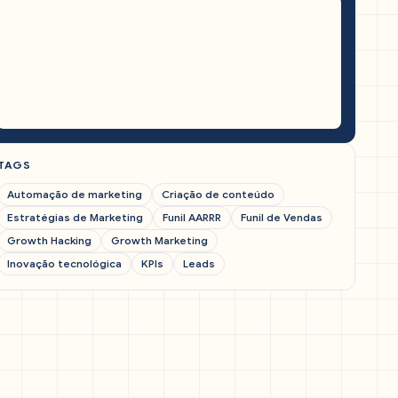
TAGS
Automação de marketing
Criação de conteúdo
Estratégias de Marketing
Funil AARRR
Funil de Vendas
Growth Hacking
Growth Marketing
Inovação tecnológica
KPIs
Leads