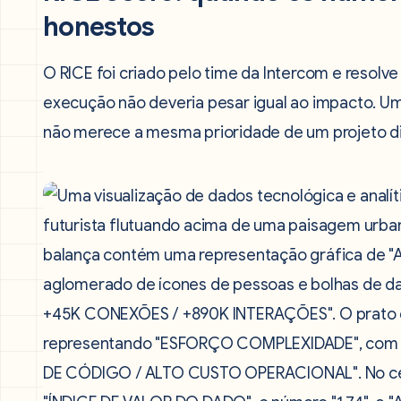
honestos
O RICE foi criado pelo time da Intercom e resolve
execução não deveria pesar igual ao impacto. Um
não merece a mesma prioridade de um projeto di