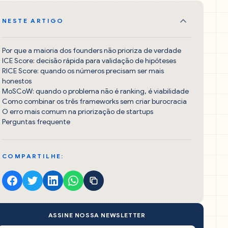
NESTE ARTIGO
Por que a maioria dos founders não prioriza de verdade
ICE Score: decisão rápida para validação de hipóteses
RICE Score: quando os números precisam ser mais
honestos
MoSCoW: quando o problema não é ranking, é viabilidade
Como combinar os três frameworks sem criar burocracia
O erro mais comum na priorização de startups
Perguntas frequente
COMPARTILHE:
ASSINE NOSSA NEWSLETTER