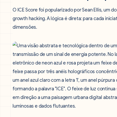
O ICE Score foi popularizado por Sean Ellis, um 
growth hacking. A lógica é direta: para cada inicia
dimensões.