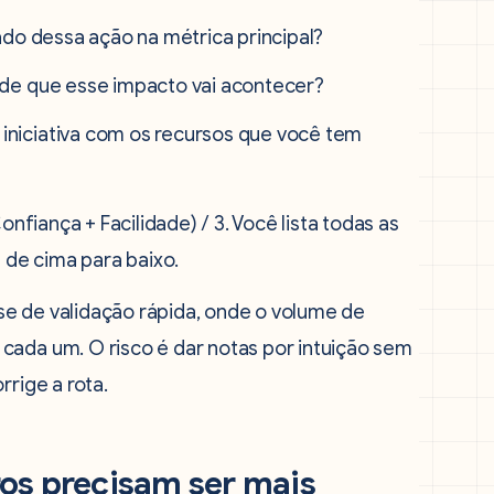
ado dessa ação na métrica principal?
 de que esse impacto vai acontecer?
 iniciativa com os recursos que você tem
onfiança + Facilidade) / 3. Você lista todas as
a de cima para baixo.
e de validação rápida, onde o volume de
cada um. O risco é dar notas por intuição sem
rrige a rota.
os precisam ser mais