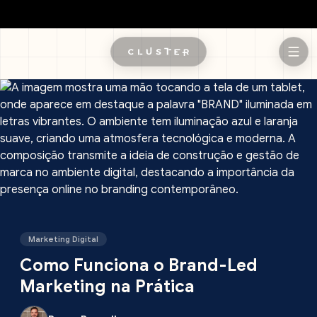
Pular para o conteúdo principal
Marketing Digital
Como Funciona o Brand-Led
Marketing na Prática