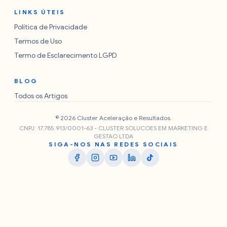
LINKS ÚTEIS
Política de Privacidade
Termos de Uso
Termo de Esclarecimento LGPD
BLOG
Todos os Artigos
© 2026 Cluster Aceleração e Resultados.
CNPJ: 17.785.913/0001-63 - CLUSTER SOLUCOES EM MARKETING E
GESTAO LTDA
SIGA-NOS NAS REDES SOCIAIS