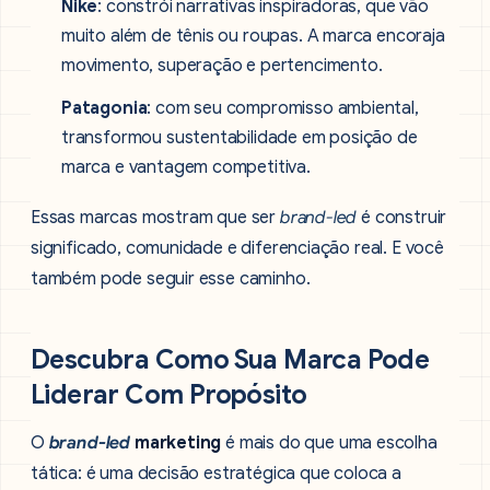
Nike
: constrói narrativas inspiradoras, que vão
muito além de tênis ou roupas. A marca encoraja
movimento, superação e pertencimento.
Patagonia
: com seu compromisso ambiental,
transformou sustentabilidade em posição de
marca e vantagem competitiva.
Essas marcas mostram que ser
brand-led
é construir
significado, comunidade e diferenciação real. E você
também pode seguir esse caminho.
Descubra Como Sua Marca Pode
Liderar Com Propósito
O
brand-led
marketing
é mais do que uma escolha
tática: é uma decisão estratégica que coloca a