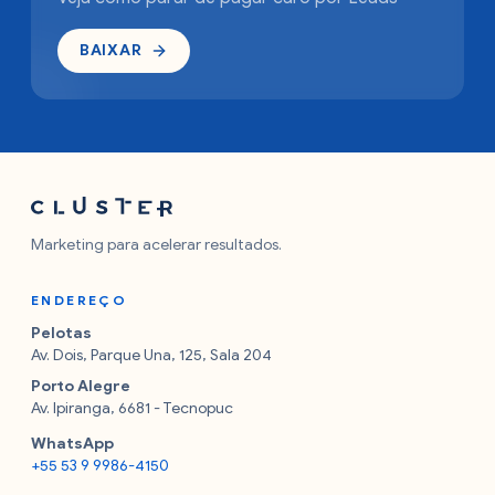
BAIXAR
Marketing para acelerar resultados.
ENDEREÇO
Pelotas
Av. Dois, Parque Una, 125, Sala 204
Porto Alegre
Av. Ipiranga, 6681 - Tecnopuc
WhatsApp
+55 53 9 9986-4150