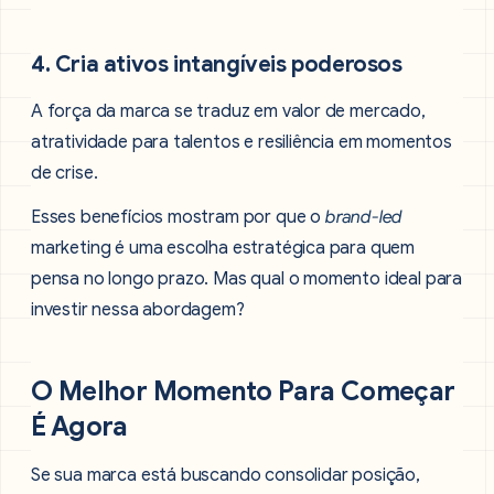
4. Cria ativos intangíveis poderosos
A força da marca se traduz em valor de mercado,
atratividade para talentos e resiliência em momentos
de crise.
Esses benefícios mostram por que o
brand-led
marketing é uma escolha estratégica para quem
pensa no longo prazo. Mas qual o momento ideal para
investir nessa abordagem?
O Melhor Momento Para Começar
É Agora
Se sua marca está buscando consolidar posição,