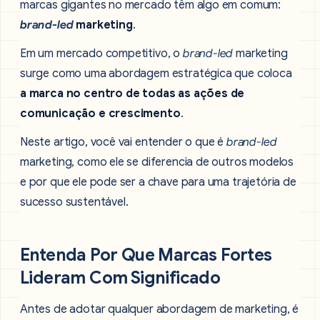
marcas gigantes no mercado têm algo em comum:
brand-led
marketing
.
Em um mercado competitivo, o
brand-led
marketing
surge como uma abordagem estratégica que coloca
a marca no centro de todas as ações de
comunicação e crescimento
.
Neste artigo, você vai entender o que é
brand-led
marketing, como ele se diferencia de outros modelos
e por que ele pode ser a chave para uma trajetória de
sucesso sustentável.
Entenda Por Que Marcas Fortes
Lideram Com Significado
Antes de adotar qualquer abordagem de marketing, é