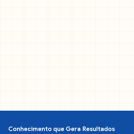
Conhecimento que Gera Resultados