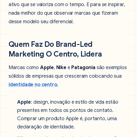
ativo que se valoriza com o tempo. E para se inspirar,
nada melhor do que observar marcas que fizeram
desse modelo seu diferencial.
Quem Faz Do Brand-Led
Marketing O Centro, Lidera
Marcas como
Apple
,
Nike
e
Patagonia
são exemplos
sólidos de empresas que cresceram colocando sua
identidade no centro.
Apple
: design, inovação e estilo de vida estão
presentes em todos os pontos de contato.
Comprar um produto Apple é, portanto, uma
declaração de identidade.