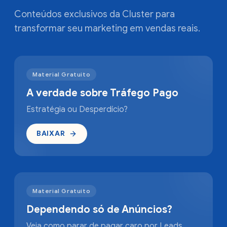
Conteúdos exclusivos da Cluster para
transformar seu marketing em vendas reais.
Material Gratuito
A verdade sobre Tráfego Pago
Estratégia ou Desperdício?
BAIXAR
Material Gratuito
Dependendo só de Anúncios?
Veja como parar de pagar caro por Leads