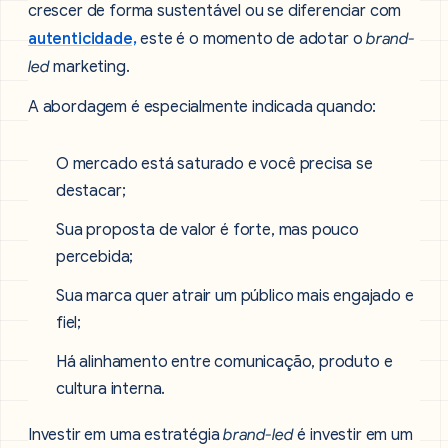
crescer de forma sustentável ou se diferenciar com
autenticidade,
este é o momento de adotar o
brand-
led
marketing.
A abordagem é especialmente indicada quando:
O mercado está saturado e você precisa se
destacar;
Sua proposta de valor é forte, mas pouco
percebida;
Sua marca quer atrair um público mais engajado e
fiel;
Há alinhamento entre comunicação, produto e
cultura interna.
Investir em uma estratégia
brand-led
é investir em um