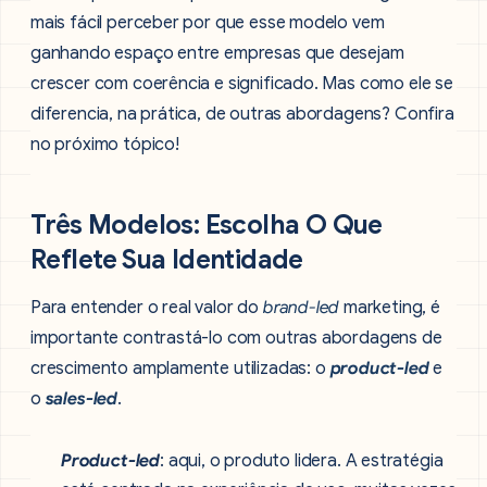
mais fácil perceber por que esse modelo vem
ganhando espaço entre empresas que desejam
crescer com coerência e significado. Mas como ele se
diferencia, na prática, de outras abordagens? Confira
no próximo tópico!
Três Modelos: Escolha O Que
Reflete Sua Identidade
Para entender o real valor do
brand-led
marketing, é
importante contrastá-lo com outras abordagens de
crescimento amplamente utilizadas: o
product-led
e
o
sales-led
.
Product-led
: aqui, o produto lidera. A estratégia