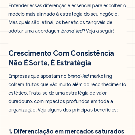
Entender essas diferenças é essencial para escolher o
modelo mais alinhado à estratégia do seu negócio.
Mas quais são, afinal, os benefícios tangíveis de
adotar uma abordagem
brand-led
? Veja a seguir!
Crescimento Com Consistência
Não É Sorte, É Estratégia
Empresas que apostam no
brand-led
marketing
colhem frutos que vão muito além do reconhecimento
estético. Trata-se de uma estratégia de valor
duradouro, com impactos profundos em toda a
organização. Veja alguns dos principais benefícios:
1. Diferenciação em mercados saturados