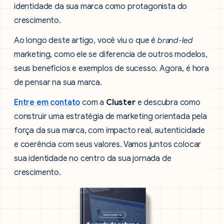
identidade da sua marca como protagonista do
crescimento.
Ao longo deste artigo, você viu o que é
brand-led
marketing, como ele se diferencia de outros modelos,
seus benefícios e exemplos de sucesso. Agora, é hora
de pensar na sua marca.
Entre em contato
com a
Cluster
e descubra como
construir uma estratégia de marketing orientada pela
força da sua marca, com impacto real, autenticidade
e coerência com seus valores. Vamos juntos colocar
sua identidade no centro da sua jornada de
crescimento.