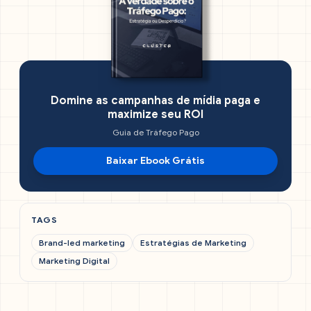
Domine as campanhas de mídia paga e
maximize seu ROI
Guia de Tráfego Pago
Baixar Ebook Grátis
TAGS
Brand-led marketing
Estratégias de Marketing
Marketing Digital