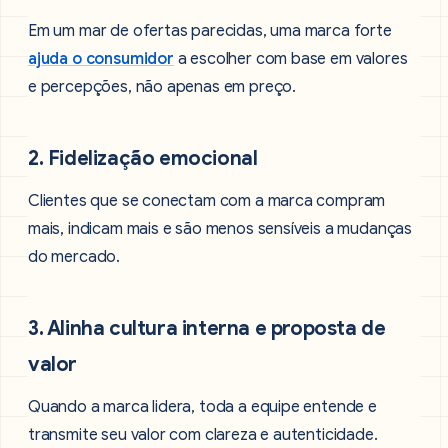
Em um mar de ofertas parecidas, uma marca forte
ajuda o consumidor
a escolher com base em valores
e percepções, não apenas em preço.
2. Fidelização emocional
Clientes que se conectam com a marca compram
mais, indicam mais e são menos sensíveis a mudanças
do mercado.
3. Alinha cultura interna e proposta de
valor
Quando a marca lidera, toda a equipe entende e
transmite seu valor com clareza e autenticidade.