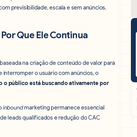
m previsibilidade, escala e sem anúncios.
Por Que Ele Continua
baseada na criação de conteúdo de valor para
 de interromper o usuário com anúncios, o
o o público está buscando ativamente por
o
inbound
marketing permanece essencial
de leads qualificados e redução do CAC