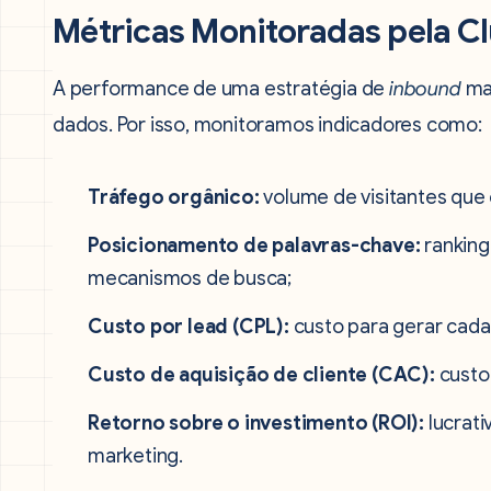
Métricas Monitoradas pela Cl
A performance de uma estratégia de
inbound
mar
dados. Por isso, monitoramos indicadores como:
Tráfego orgânico:
volume de visitantes que
Posicionamento de palavras-chave:
ranking
mecanismos de busca;
Custo por lead (CPL):
custo para gerar cada
Custo de aquisição de cliente (CAC):
custo 
Retorno sobre o investimento (ROI):
lucrati
marketing.