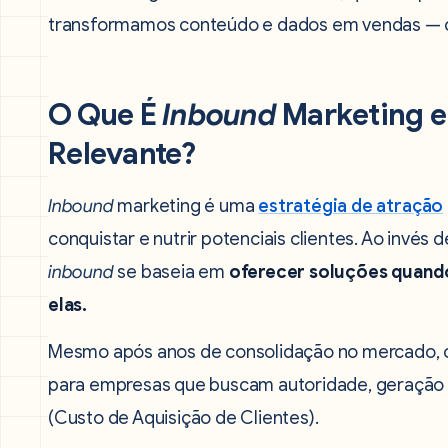
transformamos conteúdo e dados em vendas — co
O Que É
Inbound
Marketing e 
Relevante?
Inbound
marketing é uma
estratégia de atração
conquistar e nutrir potenciais clientes. Ao invés
inbound
se baseia em
oferecer soluções quand
elas.
Mesmo após anos de consolidação no mercado, 
para empresas que buscam autoridade, geração 
(Custo de Aquisição de Clientes).