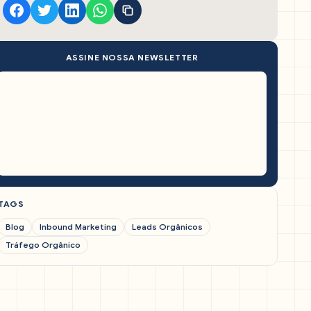
ASSINE NOSSA NEWSLETTER
TAGS
Blog
Inbound Marketing
Leads Orgânicos
Tráfego Orgânico