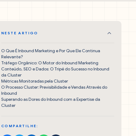
NESTE ARTIGO
O Que É Inbound Marketing e Por Que Ele Continua
Relevante?
Tráfego Orgânico: O Motor do Inbound Marketing
Conteúdo, SEO e Dados: O Tripé do Sucesso no Inbound
da Cluster
Métricas Monitoradas pela Cluster
O Processo Cluster: Previsibilidade e Vendas Através do
Inbound
Superando as Dores do Inbound com a Expertise da
Cluster
COMPARTILHE: