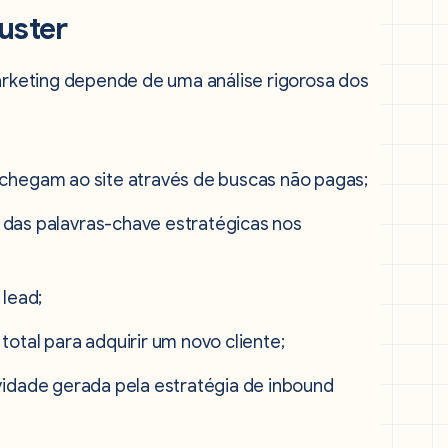
uster
keting depende de uma análise rigorosa dos
 chegam ao site através de buscas não pagas;
 das palavras-chave estratégicas nos
 lead;
total para adquirir um novo cliente;
vidade gerada pela estratégia de inbound