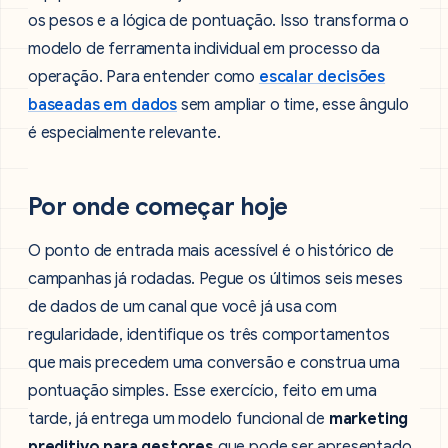
os pesos e a lógica de pontuação. Isso transforma o
modelo de ferramenta individual em processo da
operação. Para entender como
escalar decisões
baseadas em dados
sem ampliar o time, esse ângulo
é especialmente relevante.
Por onde começar hoje
O ponto de entrada mais acessível é o histórico de
campanhas já rodadas. Pegue os últimos seis meses
de dados de um canal que você já usa com
regularidade, identifique os três comportamentos
que mais precedem uma conversão e construa uma
pontuação simples. Esse exercício, feito em uma
tarde, já entrega um modelo funcional de
marketing
preditivo para gestores
que pode ser apresentado,