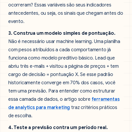
ocorreram? Essas variáveis são seus indicadores
antecedentes, ou seja, os sinais que chegam antes do
evento.
3. Construa um modelo simples de pontuação.
Não é necessário usar machine learning. Uma planilha
com pesos atribuídos a cada comportamento já
funciona como modelo preditivo básico. Lead que
abriu três e-mails + visitou a página de preços + tem
cargo de decisão = pontuação X. Se esse padrão
historicamente converge em 70% dos casos, você
tem uma previsão. Para entender como estruturar
essa camada de dados, o artigo sobre
ferramentas
de analytics para marketing
traz critérios práticos
de escolha.
4. Teste a previsão contra um período real.