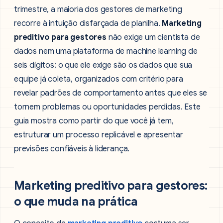
trimestre, a maioria dos gestores de marketing
recorre à intuição disfarçada de planilha.
Marketing
preditivo para gestores
não exige um cientista de
dados nem uma plataforma de machine learning de
seis dígitos: o que ele exige são os dados que sua
equipe já coleta, organizados com critério para
revelar padrões de comportamento antes que eles se
tornem problemas ou oportunidades perdidas. Este
guia mostra como partir do que você já tem,
estruturar um processo replicável e apresentar
previsões confiáveis à liderança.
Marketing preditivo para gestores:
o que muda na prática