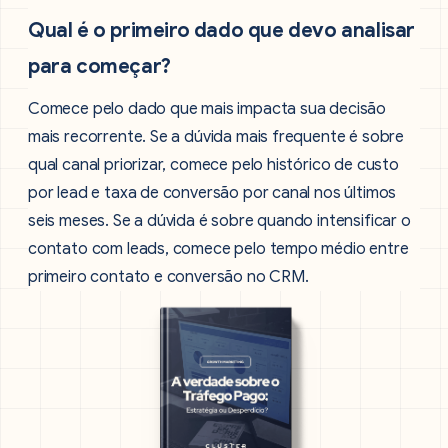
Qual é o primeiro dado que devo analisar
para começar?
Comece pelo dado que mais impacta sua decisão
mais recorrente. Se a dúvida mais frequente é sobre
qual canal priorizar, comece pelo histórico de custo
por lead e taxa de conversão por canal nos últimos
seis meses. Se a dúvida é sobre quando intensificar o
contato com leads, comece pelo tempo médio entre
primeiro contato e conversão no CRM.