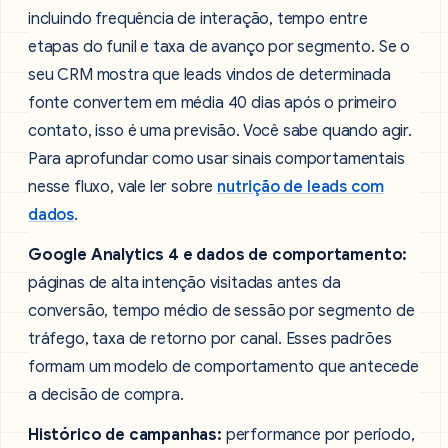
incluindo frequência de interação, tempo entre
etapas do funil e taxa de avanço por segmento. Se o
seu CRM mostra que leads vindos de determinada
fonte convertem em média 40 dias após o primeiro
contato, isso é uma previsão. Você sabe quando agir.
Para aprofundar como usar sinais comportamentais
nesse fluxo, vale ler sobre
nutrição de leads com
dados
.
Google Analytics 4 e dados de comportamento:
páginas de alta intenção visitadas antes da
conversão, tempo médio de sessão por segmento de
tráfego, taxa de retorno por canal. Esses padrões
formam um modelo de comportamento que antecede
a decisão de compra.
Histórico de campanhas:
performance por período,