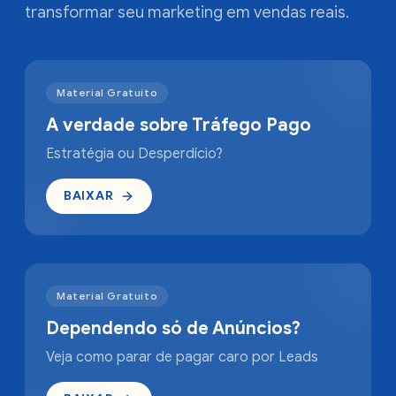
transformar seu marketing em vendas reais.
Material Gratuito
A verdade sobre Tráfego Pago
Estratégia ou Desperdício?
BAIXAR
Material Gratuito
Dependendo só de Anúncios?
Veja como parar de pagar caro por Leads