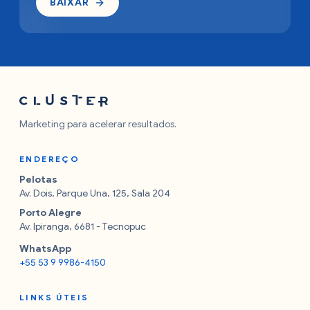
BAIXAR
Marketing para acelerar resultados.
ENDEREÇO
Pelotas
Av. Dois, Parque Una, 125, Sala 204
Porto Alegre
Av. Ipiranga, 6681 - Tecnopuc
WhatsApp
+55 53 9 9986-4150
LINKS ÚTEIS