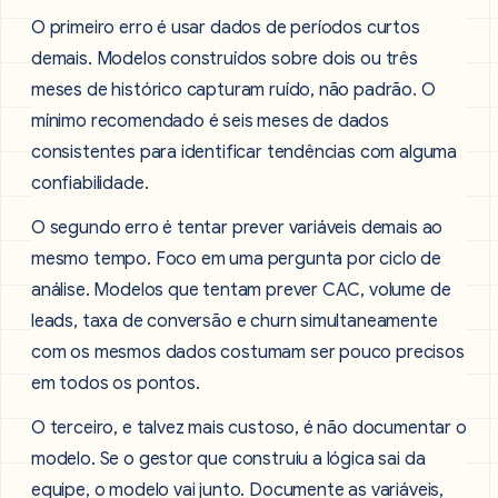
O primeiro erro é usar dados de períodos curtos
demais. Modelos construídos sobre dois ou três
meses de histórico capturam ruído, não padrão. O
mínimo recomendado é seis meses de dados
consistentes para identificar tendências com alguma
confiabilidade.
O segundo erro é tentar prever variáveis demais ao
mesmo tempo. Foco em uma pergunta por ciclo de
análise. Modelos que tentam prever CAC, volume de
leads, taxa de conversão e churn simultaneamente
com os mesmos dados costumam ser pouco precisos
em todos os pontos.
O terceiro, e talvez mais custoso, é não documentar o
modelo. Se o gestor que construiu a lógica sai da
equipe, o modelo vai junto. Documente as variáveis,