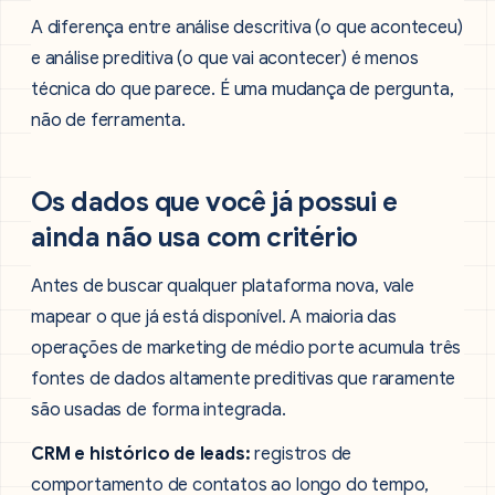
A diferença entre análise descritiva (o que aconteceu)
e análise preditiva (o que vai acontecer) é menos
técnica do que parece. É uma mudança de pergunta,
não de ferramenta.
Os dados que você já possui e
ainda não usa com critério
Antes de buscar qualquer plataforma nova, vale
mapear o que já está disponível. A maioria das
operações de marketing de médio porte acumula três
fontes de dados altamente preditivas que raramente
são usadas de forma integrada.
CRM e histórico de leads:
registros de
comportamento de contatos ao longo do tempo,