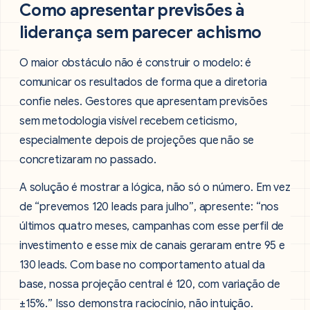
Como apresentar previsões à
liderança sem parecer achismo
O maior obstáculo não é construir o modelo: é
comunicar os resultados de forma que a diretoria
confie neles. Gestores que apresentam previsões
sem metodologia visível recebem ceticismo,
especialmente depois de projeções que não se
concretizaram no passado.
A solução é mostrar a lógica, não só o número. Em vez
de “prevemos 120 leads para julho”, apresente: “nos
últimos quatro meses, campanhas com esse perfil de
investimento e esse mix de canais geraram entre 95 e
130 leads. Com base no comportamento atual da
base, nossa projeção central é 120, com variação de
±15%.” Isso demonstra raciocínio, não intuição.