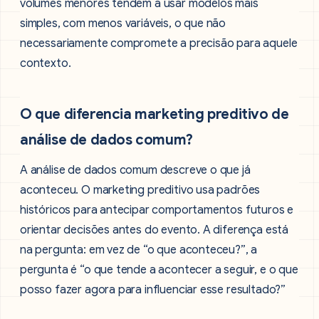
volumes menores tendem a usar modelos mais
simples, com menos variáveis, o que não
necessariamente compromete a precisão para aquele
contexto.
O que diferencia marketing preditivo de
análise de dados comum?
A análise de dados comum descreve o que já
aconteceu. O marketing preditivo usa padrões
históricos para antecipar comportamentos futuros e
orientar decisões antes do evento. A diferença está
na pergunta: em vez de “o que aconteceu?”, a
pergunta é “o que tende a acontecer a seguir, e o que
posso fazer agora para influenciar esse resultado?”