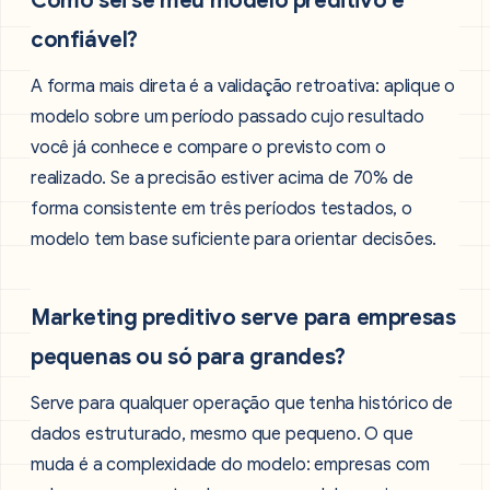
Como sei se meu modelo preditivo é
confiável?
A forma mais direta é a validação retroativa: aplique o
modelo sobre um período passado cujo resultado
você já conhece e compare o previsto com o
realizado. Se a precisão estiver acima de 70% de
forma consistente em três períodos testados, o
modelo tem base suficiente para orientar decisões.
Marketing preditivo serve para empresas
pequenas ou só para grandes?
Serve para qualquer operação que tenha histórico de
dados estruturado, mesmo que pequeno. O que
muda é a complexidade do modelo: empresas com