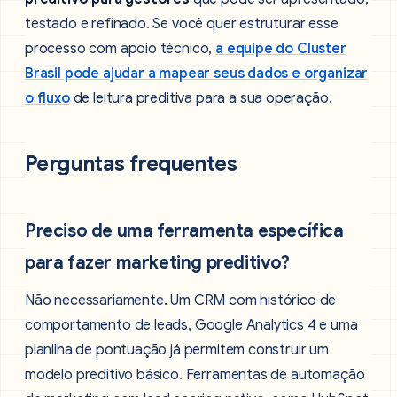
testado e refinado. Se você quer estruturar esse
processo com apoio técnico,
a equipe do Cluster
Brasil pode ajudar a mapear seus dados e organizar
o fluxo
de leitura preditiva para a sua operação.
Perguntas frequentes
Preciso de uma ferramenta específica
para fazer marketing preditivo?
Não necessariamente. Um CRM com histórico de
comportamento de leads, Google Analytics 4 e uma
planilha de pontuação já permitem construir um
modelo preditivo básico. Ferramentas de automação