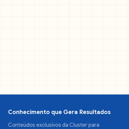
Conhecimento que Gera Resultados
Conteúdos exclusivos da Cluster para