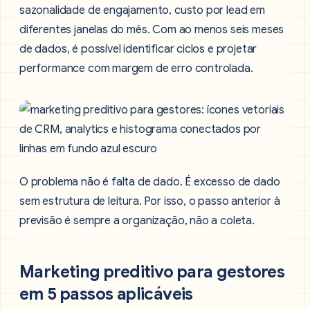
sazonalidade de engajamento, custo por lead em
diferentes janelas do mês. Com ao menos seis meses
de dados, é possível identificar ciclos e projetar
performance com margem de erro controlada.
O problema não é falta de dado. É excesso de dado
sem estrutura de leitura. Por isso, o passo anterior à
previsão é sempre a organização, não a coleta.
Marketing preditivo para gestores
em 5 passos aplicáveis