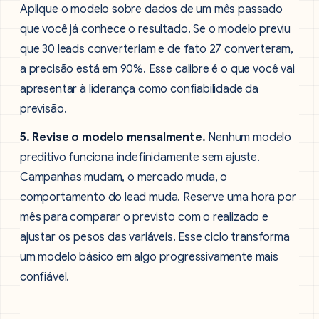
Aplique o modelo sobre dados de um mês passado
que você já conhece o resultado. Se o modelo previu
que 30 leads converteriam e de fato 27 converteram,
a precisão está em 90%. Esse calibre é o que você vai
apresentar à liderança como confiabilidade da
previsão.
5. Revise o modelo mensalmente.
Nenhum modelo
preditivo funciona indefinidamente sem ajuste.
Campanhas mudam, o mercado muda, o
comportamento do lead muda. Reserve uma hora por
mês para comparar o previsto com o realizado e
ajustar os pesos das variáveis. Esse ciclo transforma
um modelo básico em algo progressivamente mais
confiável.