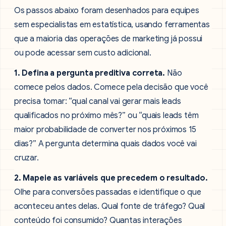
Os passos abaixo foram desenhados para equipes
sem especialistas em estatística, usando ferramentas
que a maioria das operações de marketing já possui
ou pode acessar sem custo adicional.
1. Defina a pergunta preditiva correta.
Não
comece pelos dados. Comece pela decisão que você
precisa tomar: “qual canal vai gerar mais leads
qualificados no próximo mês?” ou “quais leads têm
maior probabilidade de converter nos próximos 15
dias?” A pergunta determina quais dados você vai
cruzar.
2. Mapeie as variáveis que precedem o resultado.
Olhe para conversões passadas e identifique o que
aconteceu antes delas. Qual fonte de tráfego? Qual
conteúdo foi consumido? Quantas interações