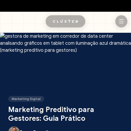
Pular para o conteúdo principal
Marketing Digital
Marketing Preditivo para
Gestores: Guia Prático