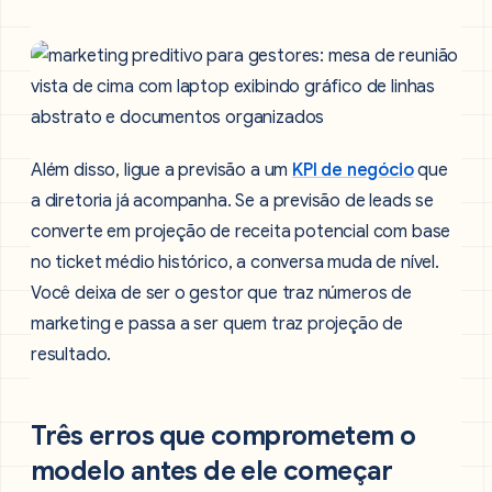
Além disso, ligue a previsão a um
KPI de negócio
que
a diretoria já acompanha. Se a previsão de leads se
converte em projeção de receita potencial com base
no ticket médio histórico, a conversa muda de nível.
Você deixa de ser o gestor que traz números de
marketing e passa a ser quem traz projeção de
resultado.
Três erros que comprometem o
modelo antes de ele começar