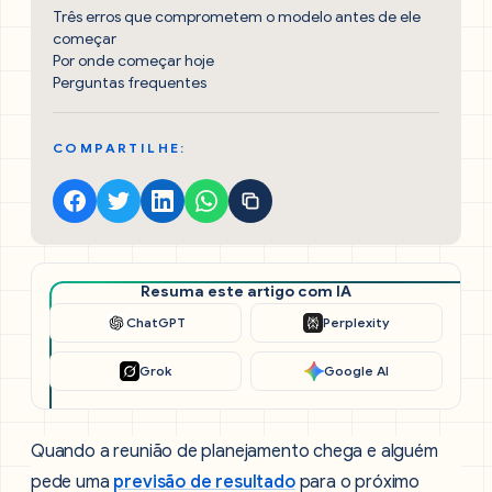
Três erros que comprometem o modelo antes de ele
começar
Por onde começar hoje
Perguntas frequentes
COMPARTILHE:
Resuma este artigo com IA
ChatGPT
Perplexity
Grok
Google AI
Quando a reunião de planejamento chega e alguém
pede uma
previsão de resultado
para o próximo