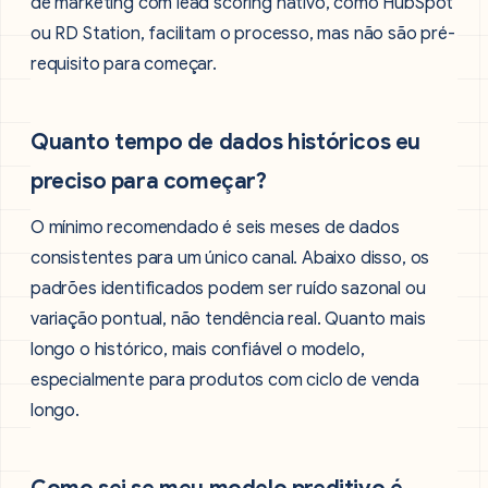
de marketing com lead scoring nativo, como HubSpot
ou RD Station, facilitam o processo, mas não são pré-
requisito para começar.
Quanto tempo de dados históricos eu
preciso para começar?
O mínimo recomendado é seis meses de dados
consistentes para um único canal. Abaixo disso, os
padrões identificados podem ser ruído sazonal ou
variação pontual, não tendência real. Quanto mais
longo o histórico, mais confiável o modelo,
especialmente para produtos com ciclo de venda
longo.