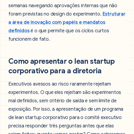
semanas navegando aprovações internas que não
foram previstas no design do experimento.
Estruturar
a área de inovação com papéis e mandatos
definidos
é o que permite que os ciclos curtos
funcionem de fato.
Como apresentar o lean startup
corporativo para a diretoria
Executivos avessos ao risco raramente rejeitam
experimentos. O que eles rejeitam são experimentos
mal definidos, sem critério de saída e sem limite de
exposição. Por isso, a apresentação de um programa
de lean startup corporativo para o comitê executivo
precisa responder três perguntas antes que elas