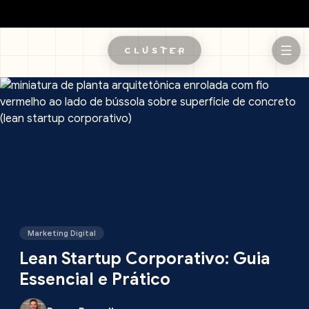
Pular para o conteúdo principal
Marketing Digital
Lean Startup Corporativo: Guia
Essencial e Prático