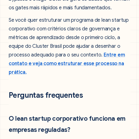
os gates mais rápidos e mais fundamentados.
Se você quer estruturar um programa de lean startup
corporativo com critérios claros de governança e
métricas de aprendizado desde o primeiro ciclo, a
equipe do Cluster Brasil pode ajudar a desenhar o
processo adequado para o seu contexto.
Entre em
contato e veja como estruturar esse processo na
prática.
Perguntas frequentes
O lean startup corporativo funciona em
empresas reguladas?