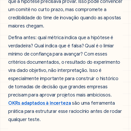
que a hipótese precisava provar. Isso pode convencer
um comitê no curto prazo, mas compromete a
credibilidade do time de inovação quando as apostas
maiores chegam.
Defina antes: qual métrica indica que a hipótese é
verdadeira? Qual indica que é falsa? Qual é o limiar
mínimo de confiança para avançar? Com esses
critérios documentados, o resultado do experimento
vira dado objetivo, não interpretação. Isso é
especialmente importante para construir o histórico
de tomadas de decisão que grandes empresas
precisam para aprovar projetos mais ambiciosos.
OKRs adaptados à incerteza
são uma ferramenta
prática para estruturar esse raciocínio antes de rodar
qualquer teste.