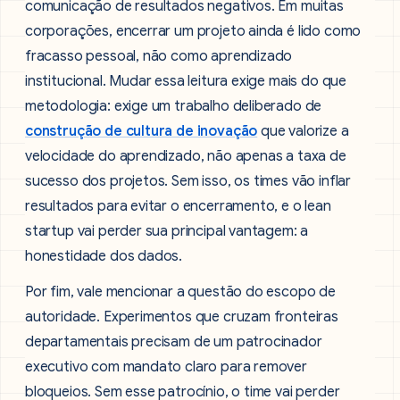
comunicação de resultados negativos. Em muitas
corporações, encerrar um projeto ainda é lido como
fracasso pessoal, não como aprendizado
institucional. Mudar essa leitura exige mais do que
metodologia: exige um trabalho deliberado de
construção de cultura de inovação
que valorize a
velocidade do aprendizado, não apenas a taxa de
sucesso dos projetos. Sem isso, os times vão inflar
resultados para evitar o encerramento, e o lean
startup vai perder sua principal vantagem: a
honestidade dos dados.
Por fim, vale mencionar a questão do escopo de
autoridade. Experimentos que cruzam fronteiras
departamentais precisam de um patrocinador
executivo com mandato claro para remover
bloqueios. Sem esse patrocínio, o time vai perder