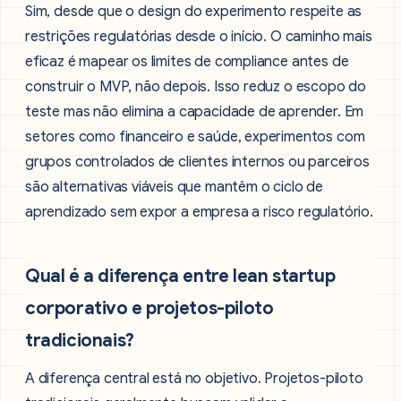
Sim, desde que o design do experimento respeite as
restrições regulatórias desde o início. O caminho mais
eficaz é mapear os limites de compliance antes de
construir o MVP, não depois. Isso reduz o escopo do
teste mas não elimina a capacidade de aprender. Em
setores como financeiro e saúde, experimentos com
grupos controlados de clientes internos ou parceiros
são alternativas viáveis que mantêm o ciclo de
aprendizado sem expor a empresa a risco regulatório.
Qual é a diferença entre lean startup
corporativo e projetos-piloto
tradicionais?
A diferença central está no objetivo. Projetos-piloto