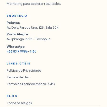
Marketing para acelerar resultados.
ENDEREÇO
Pelotas
Av. Dois, Parque Una, 125, Sala 204
Porto Alegre
Av. Ipiranga, 6681 - Tecnopuc
WhatsApp
+55 53 9 9986-4150
LINKS ÚTEIS
Política de Privacidade
Termos de Uso
Termo de Esclarecimento LGPD
BLOG
Todos os Artigos