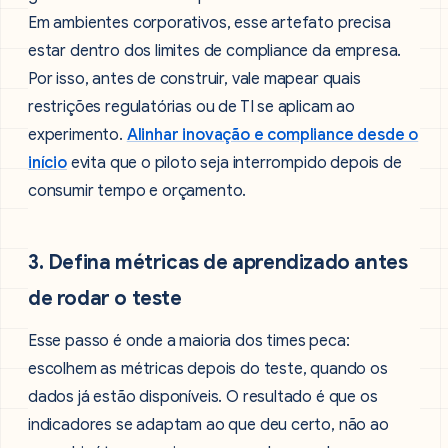
Em ambientes corporativos, esse artefato precisa
estar dentro dos limites de compliance da empresa.
Por isso, antes de construir, vale mapear quais
restrições regulatórias ou de TI se aplicam ao
experimento.
Alinhar inovação e compliance desde o
início
evita que o piloto seja interrompido depois de
consumir tempo e orçamento.
3. Defina métricas de aprendizado antes
de rodar o teste
Esse passo é onde a maioria dos times peca:
escolhem as métricas depois do teste, quando os
dados já estão disponíveis. O resultado é que os
indicadores se adaptam ao que deu certo, não ao