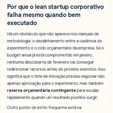
Por que o lean startup corporativo
falha mesmo quando bem
executado
Há um obstáculo que não aparece nos manuais de
metodologia: o desalinhamento entre a cadência do
experimento e o ciclo orçamentário da empresa. Se o
budget anual já está comprometido em janeiro,
nenhuma descoberta de fevereiro vai conseguir
redirecionar recursos antes do próximo exercício. Isso
significa que o time de inovação precisa negociar não
apenas aprovação para o experimento, mas também
reserva orçamentária contingente
para escalar
rapidamente quando um resultado positivo surgir.
Outro ponto de atrito frequente está na