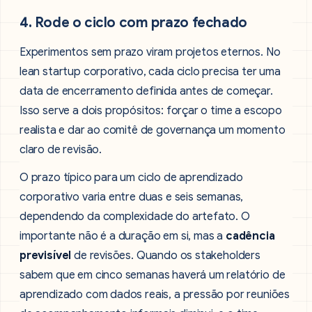
4. Rode o ciclo com prazo fechado
Experimentos sem prazo viram projetos eternos. No
lean startup corporativo, cada ciclo precisa ter uma
data de encerramento definida antes de começar.
Isso serve a dois propósitos: forçar o time a escopo
realista e dar ao comitê de governança um momento
claro de revisão.
O prazo típico para um ciclo de aprendizado
corporativo varia entre duas e seis semanas,
dependendo da complexidade do artefato. O
importante não é a duração em si, mas a
cadência
previsível
de revisões. Quando os stakeholders
sabem que em cinco semanas haverá um relatório de
aprendizado com dados reais, a pressão por reuniões