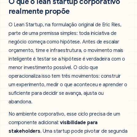
O que o lean startup corporativo
realmente propõe
O Lean Startup, na formulação original de Eric Ries,
parte de uma premissa simples: toda iniciativa de
negócio começa como hipótese. Antes de escalar
orçamento, time e infraestrutura, o movimento mais
inteligente é testar se a hipótese é verdadeira com o
menor investimento possível. O ciclo que
operacionaliza isso tem três movimentos: construir
um experimento, medir o que aconteceu e aprender o
suficiente para decidir se avança, ajusta ou
abandona.
No ambiente corporativo, esse ciclo precisa de um
componente adicional:
visibilidade para
stakeholders
. Uma startup pode pivotar de segunda