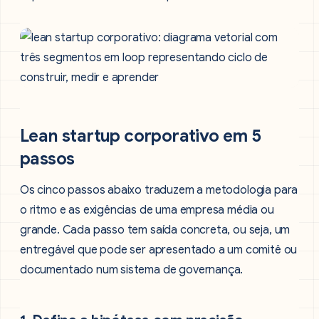
Lean startup corporativo em 5
passos
Os cinco passos abaixo traduzem a metodologia para
o ritmo e as exigências de uma empresa média ou
grande. Cada passo tem saída concreta, ou seja, um
entregável que pode ser apresentado a um comitê ou
documentado num sistema de governança.