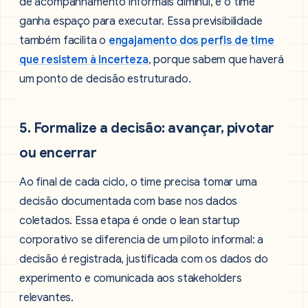
de acompanhamento informais diminui, e o time
ganha espaço para executar. Essa previsibilidade
também facilita o
engajamento dos perfis de time
que resistem à incerteza
, porque sabem que haverá
um ponto de decisão estruturado.
5. Formalize a decisão: avançar, pivotar
ou encerrar
Ao final de cada ciclo, o time precisa tomar uma
decisão documentada com base nos dados
coletados. Essa etapa é onde o lean startup
corporativo se diferencia de um piloto informal: a
decisão é registrada, justificada com os dados do
experimento e comunicada aos stakeholders
relevantes.