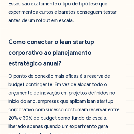
Esses são exatamente o tipo de hipótese que
experimentos curtos e baratos conseguem testar
antes de um rollout em escala.
Como conectar o lean startup
corporativo ao planejamento
estratégico anual?
O ponto de conexão mais eficaz é a reserva de
budget contingente. Em vez de alocar todo o
orçamento de inovação em projetos definidos no
início do ano, empresas que aplicam lean startup
corporativo com sucesso costumam reservar entre
20% e 30% do budget como fundo de escala,
liberado apenas quando um experimento gera