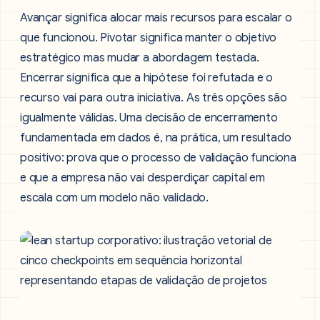
Avançar significa alocar mais recursos para escalar o
que funcionou. Pivotar significa manter o objetivo
estratégico mas mudar a abordagem testada.
Encerrar significa que a hipótese foi refutada e o
recurso vai para outra iniciativa. As três opções são
igualmente válidas. Uma decisão de encerramento
fundamentada em dados é, na prática, um resultado
positivo: prova que o processo de validação funciona
e que a empresa não vai desperdiçar capital em
escala com um modelo não validado.