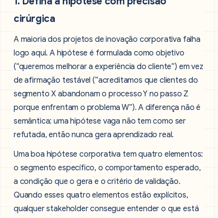
1. Defina a hipótese com precisão
cirúrgica
A maioria dos projetos de inovação corporativa falha
logo aqui. A hipótese é formulada como objetivo
(“queremos melhorar a experiência do cliente”) em vez
de afirmação testável (“acreditamos que clientes do
segmento X abandonam o processo Y no passo Z
porque enfrentam o problema W”). A diferença não é
semântica: uma hipótese vaga não tem como ser
refutada, então nunca gera aprendizado real.
Uma boa hipótese corporativa tem quatro elementos:
o segmento específico, o comportamento esperado,
a condição que o gera e o critério de validação.
Quando esses quatro elementos estão explícitos,
qualquer stakeholder consegue entender o que está