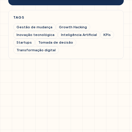
TAGS
Gestão de mudança
Growth Hacking
Inovação tecnológica
Inteligência Artificial
KPIs
Startups
Tomada de decisão
Transformação digital