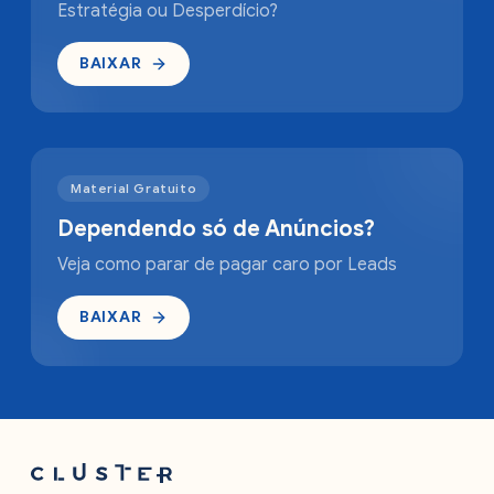
Estratégia ou Desperdício?
BAIXAR
Material Gratuito
Dependendo só de Anúncios?
Veja como parar de pagar caro por Leads
BAIXAR