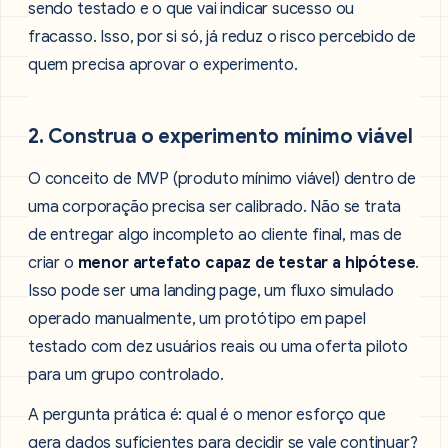
sendo testado e o que vai indicar sucesso ou
fracasso. Isso, por si só, já reduz o risco percebido de
quem precisa aprovar o experimento.
2. Construa o experimento mínimo viável
O conceito de MVP (produto mínimo viável) dentro de
uma corporação precisa ser calibrado. Não se trata
de entregar algo incompleto ao cliente final, mas de
criar o
menor artefato capaz de testar a hipótese
.
Isso pode ser uma landing page, um fluxo simulado
operado manualmente, um protótipo em papel
testado com dez usuários reais ou uma oferta piloto
para um grupo controlado.
A pergunta prática é: qual é o menor esforço que
gera dados suficientes para decidir se vale continuar?