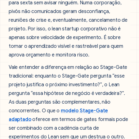
para sexta sem avisar ninguém. Numa corporação,
pivôs não comunicados geram desconfiança,
reuniões de crise e, eventualmente, cancelamento de
projeto. Por isso, o lean startup corporativo não é
apenas sobre velocidade de experimento. É sobre
tornar o aprendizado visível e rastreável para quem
aprova orçamento e monitora risco.
Vale entender a diferença em relação ao Stage-Gate
tradicional: enquanto o Stage-Gate pergunta “esse
projeto justifica o próximo investimento?”, o Lean
pergunta “essa hipótese de negócio é verdadeira?”.
As duas perguntas são complementares, não
concorrentes. O que o
modelo Stage-Gate
adaptado
oferece em termos de gates formais pode
ser combinado com a cadência curta de
experimentos do Lean sem que um destrua o outro.