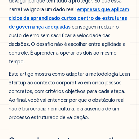
devagar porque têm tudo a proteger. Só que essa
narrativa ignora um dado real:
empresas que aplicam
ciclos de aprendizado curtos dentro de estruturas
de governança adequadas
conseguem reduzir o
custo de erro sem sacrificar a velocidade das
decisões. O desafio não é escolher entre agilidade e
controle. É aprender a operar os dois ao mesmo
tempo.
Este artigo mostra como adaptar a metodologia Lean
Startup ao contexto corporativo em cinco passos
concretos, com critérios objetivos para cada etapa.
Ao final, você vai entender por que o obstáculo real
não é burocracia nem cultura: é a ausência de um
processo estruturado de validação.