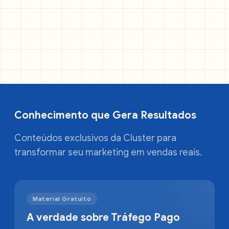
Conhecimento que Gera Resultados
Conteúdos exclusivos da Cluster para
transformar seu marketing em vendas reais.
Material Gratuito
A verdade sobre Tráfego Pago