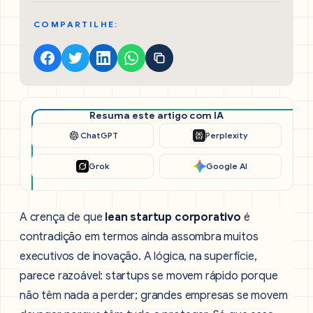
COMPARTILHE:
Resuma este artigo com IA
ChatGPT
Perplexity
Grok
Google AI
A crença de que
lean startup corporativo
é
contradição em termos ainda assombra muitos
executivos de inovação. A lógica, na superfície,
parece razoável: startups se movem rápido porque
não têm nada a perder; grandes empresas se movem