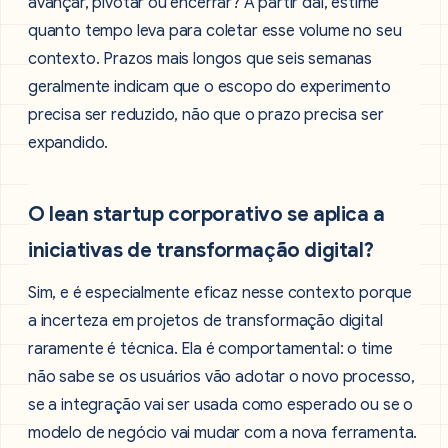
avançar, pivotar ou encerrar? A partir daí, estime
quanto tempo leva para coletar esse volume no seu
contexto. Prazos mais longos que seis semanas
geralmente indicam que o escopo do experimento
precisa ser reduzido, não que o prazo precisa ser
expandido.
O lean startup corporativo se aplica a
iniciativas de transformação digital?
Sim, e é especialmente eficaz nesse contexto porque
a incerteza em projetos de transformação digital
raramente é técnica. Ela é comportamental: o time
não sabe se os usuários vão adotar o novo processo,
se a integração vai ser usada como esperado ou se o
modelo de negócio vai mudar com a nova ferramenta.