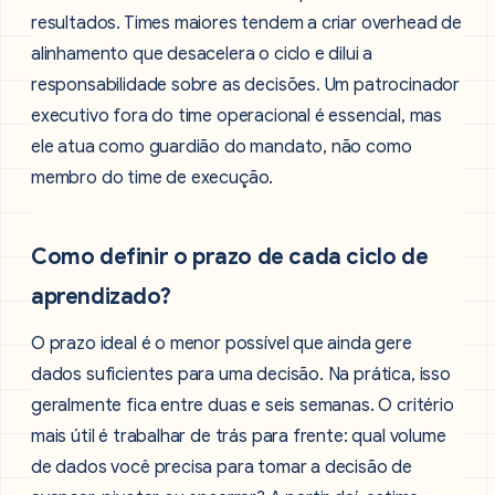
resultados. Times maiores tendem a criar overhead de
alinhamento que desacelera o ciclo e dilui a
responsabilidade sobre as decisões. Um patrocinador
executivo fora do time operacional é essencial, mas
ele atua como guardião do mandato, não como
membro do time de execução.
Como definir o prazo de cada ciclo de
aprendizado?
O prazo ideal é o menor possível que ainda gere
dados suficientes para uma decisão. Na prática, isso
geralmente fica entre duas e seis semanas. O critério
mais útil é trabalhar de trás para frente: qual volume
de dados você precisa para tomar a decisão de