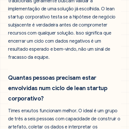
tradicionais geralmente buscam validar a
implementação de uma solução já escolhida. O lean
startup corporativo testa se a hipótese de negócio
subjacente é verdadeira antes de comprometer
recursos com qualquer solução. Isso significa que
encerrar um ciclo com dados negativos é um
resultado esperado e bem-vindo, não um sinal de
fracasso da equipe.
Quantas pessoas precisam estar
envolvidas num ciclo de lean startup
corporativo?
Times enxutos funcionam melhor. O ideal é um grupo
de três a seis pessoas com capacidade de construir o
artefato, coletar os dados e interpretar os