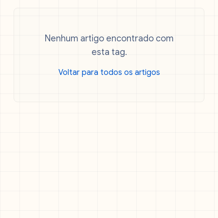
Nenhum artigo encontrado com
esta tag.
Voltar para todos os artigos