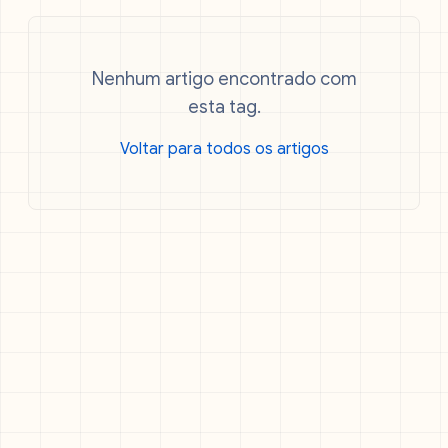
Nenhum artigo encontrado com
esta tag.
Voltar para todos os artigos