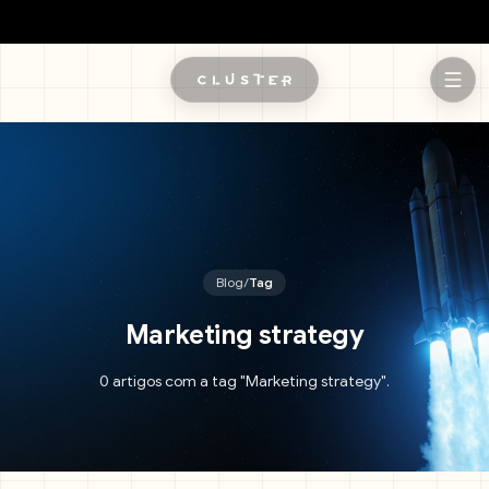
Pular para o conteúdo principal
Blog
/
Tag
Marketing strategy
0 artigos com a tag "Marketing strategy".