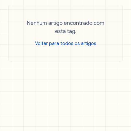
Nenhum artigo encontrado com
esta tag.
Voltar para todos os artigos