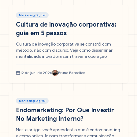
Marketing Digital
Cultura de inovação corporativa:
guia em 5 passos
Cultura de inovação corporativa se constrói com
método, não com discurso. Veja como disseminar
mentalidade inovadora sem travar a operação.
12 de jun. de 2026
Bruno Barcellos
Marketing Digital
Endomarketing: Por Que Investir
No Marketing Interno?
Neste artigo, você aprenderá o que é endomarketing
e como aplicá-lo para transformar a comunicação