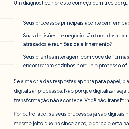
Um diagnóstico honesto começa com três pergu
Seus processos principais acontecem em papel
Suas decisões de negócio são tomadas com 
atrasados e reuniões de alinhamento?
Seus clientes interagem com você de formas
encontraram sozinhos porque o processo ofici
Se a maioria das respostas aponta para papel, pla
digitalizar processos. Não porque digitalizar seja
transformação não acontece. Você não transfor
Por outro lado, se seus processos já são digita
mesmo jeito que há cinco anos, o gargalo está na