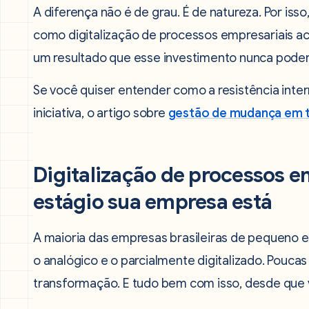
A diferença não é de grau. É de natureza. Por is
como digitalização de processos empresariais a
um resultado que esse investimento nunca poderi
Se você quiser entender como a resistência int
iniciativa, o artigo sobre
gestão de mudança em t
Digitalização de processos e
estágio sua empresa está
A maioria das empresas brasileiras de pequeno e
o analógico e o parcialmente digitalizado. Pouca
transformação. E tudo bem com isso, desde que 