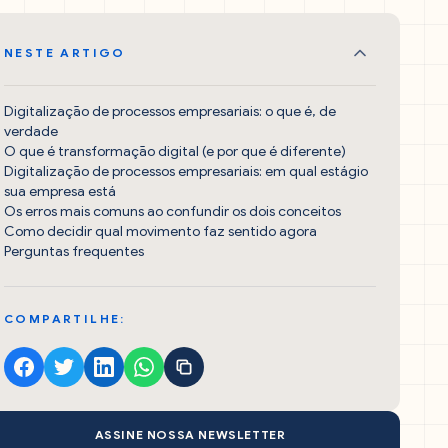
NESTE ARTIGO
Digitalização de processos empresariais: o que é, de
verdade
O que é transformação digital (e por que é diferente)
Digitalização de processos empresariais: em qual estágio
sua empresa está
Os erros mais comuns ao confundir os dois conceitos
Como decidir qual movimento faz sentido agora
Perguntas frequentes
COMPARTILHE:
ASSINE NOSSA NEWSLETTER