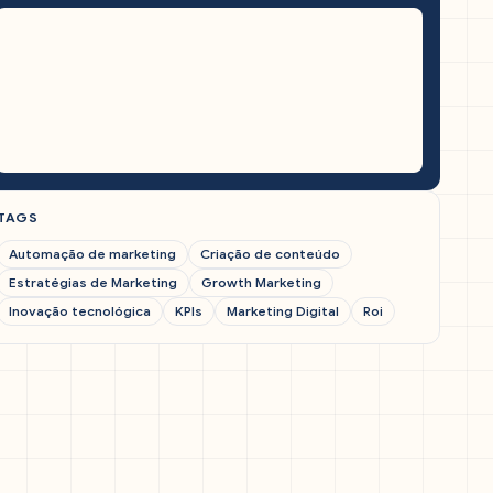
TAGS
Automação de marketing
Criação de conteúdo
Estratégias de Marketing
Growth Marketing
Inovação tecnológica
KPIs
Marketing Digital
Roi