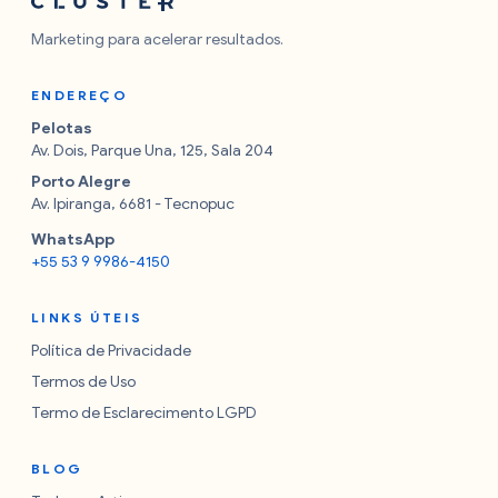
Marketing para acelerar resultados.
ENDEREÇO
Pelotas
Av. Dois, Parque Una, 125, Sala 204
Porto Alegre
Av. Ipiranga, 6681 - Tecnopuc
WhatsApp
+55 53 9 9986-4150
LINKS ÚTEIS
Política de Privacidade
Termos de Uso
Termo de Esclarecimento LGPD
BLOG