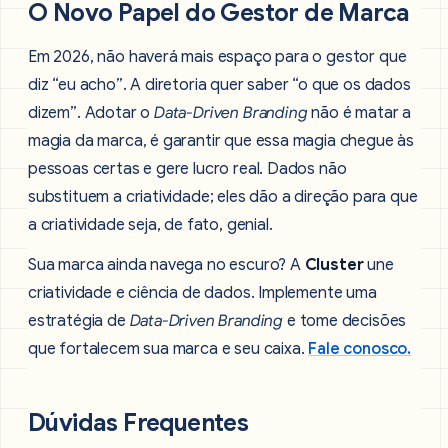
O Novo Papel do Gestor de Marca
Em 2026, não haverá mais espaço para o gestor que
diz “eu acho”. A diretoria quer saber “o que os dados
dizem”. Adotar o
Data-Driven Branding
não é matar a
magia da marca, é garantir que essa magia chegue às
pessoas certas e gere lucro real. Dados não
substituem a criatividade; eles dão a direção para que
a criatividade seja, de fato, genial.
Sua marca ainda navega no escuro? A
Cluster
une
criatividade e ciência de dados. Implemente uma
estratégia de
Data-Driven Branding
e tome decisões
que fortalecem sua marca e seu caixa.
Fale conosco.
Dúvidas Frequentes