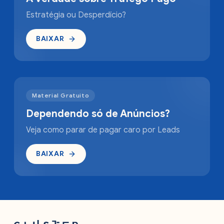
Estratégia ou Desperdício?
BAIXAR
Material Gratuito
Dependendo só de Anúncios?
Veja como parar de pagar caro por Leads
BAIXAR