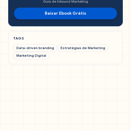
Guia de Inbound Marketing
Baixar Ebook Grátis
TAGS
Data-driven branding
Estratégias de Marketing
Marketing Digital