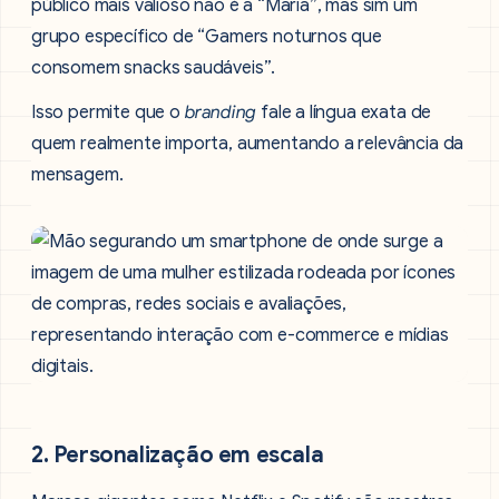
público mais valioso não é a “Maria”, mas sim um
grupo específico de “Gamers noturnos que
consomem snacks saudáveis”.
Isso permite que o
branding
fale a língua exata de
quem realmente importa, aumentando a relevância da
mensagem.
2. Personalização em escala