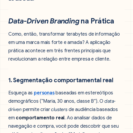
Data-Driven Branding
na Prática
Como, então, transformar terabytes de informação
em uma marca mais forte e amada? A aplicação
prática acontece em três frentes principais que
revolucionam a relação entre empresa e cliente.
1. Segmentação comportamental real
Esqueça as
personas
baseadas em estereótipos
demográficos (“Maria, 30 anos, classe B”). O
data-
driven
permite criar
clusters
de audiência baseados
em
comportamento real
. Ao analisar dados de
navegação e compra, você pode descobrir que seu