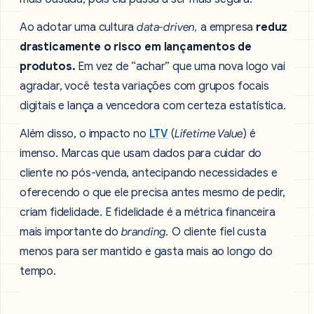
Ao adotar uma cultura
data-driven,
a empresa
reduz
drasticamente o risco em lançamentos de
produtos.
Em vez de “achar” que uma nova logo vai
agradar, você testa variações com grupos focais
digitais e lança a vencedora com certeza estatística.
Além disso, o impacto no
LTV
(
Lifetime Value
) é
imenso. Marcas que usam dados para cuidar do
cliente no pós-venda, antecipando necessidades e
oferecendo o que ele precisa antes mesmo de pedir,
criam fidelidade. E fidelidade é a métrica financeira
mais importante do
branding.
O cliente fiel custa
menos para ser mantido e gasta mais ao longo do
tempo.