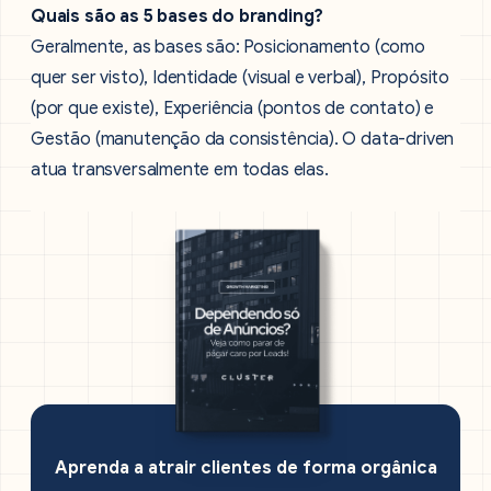
Quais são as 5 bases do branding?
Geralmente, as bases são: Posicionamento (como
quer ser visto), Identidade (visual e verbal), Propósito
(por que existe), Experiência (pontos de contato) e
Gestão (manutenção da consistência). O data-driven
atua transversalmente em todas elas.
Aprenda a atrair clientes de forma orgânica