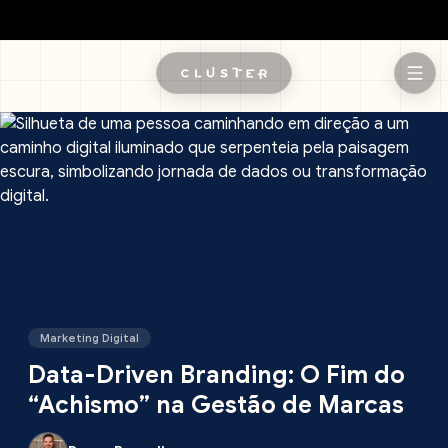
Pular para o conteúdo principal
Marketing Digital
Data-Driven Branding: O Fim do
“Achismo” na Gestão de Marcas