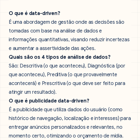
O que é data-driven?
É uma abordagem de gestão onde as decisões são
tomadas com base na análise de dados e
informações quantitativas, visando reduzir incertezas
e aumentar a assertividade das ações.
Quais são os 4 tipos de análise de dados?
São: Descritiva (o que aconteceu), Diagnóstica (por
que aconteceu), Preditiva (o que provavelmente
acontecerá) e Prescritiva (o que deve ser feito para
atingir um resultado).
O que é publicidade data-driven?
É a publicidade que utiliza dados do usuário (como
histórico de navegação, localização e interesses) para
entregar anúncios personalizados e relevantes, no
momento certo, otimizando o orçamento de mídia.