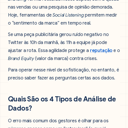
nas vendas ou uma pesquisa de opinião demorada.
Hoje, ferramentas de
Social Listening
permitem medir
o “sentimento da marca” em tempo real.
Se uma peça publicitária gerou ruído negativo no
Twitter às 10h da manhã, às 11h a equipe já pode
ajustar a rota. Essa agilidade protege a
reputação
e o
Brand Equity
(valor da marca) contra crises.
Para operar nesse nível de sofisticação, no entanto, é
preciso saber fazer as perguntas certas aos dados.
Quais São os 4 Tipos de Análise de
Dados?
O erro mais comum dos gestores é olhar para os