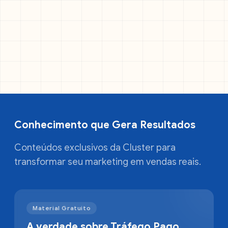
Conhecimento que Gera Resultados
Conteúdos exclusivos da Cluster para
transformar seu marketing em vendas reais.
Material Gratuito
A verdade sobre Tráfego Pago