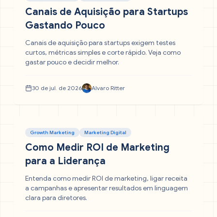
Canais de Aquisição para Startups
Gastando Pouco
Canais de aquisição para startups exigem testes
curtos, métricas simples e corte rápido. Veja como
gastar pouco e decidir melhor.
30 de jul. de 2026
Alvaro Ritter
Growth Marketing
Marketing Digital
Como Medir ROI de Marketing
para a Liderança
Entenda como medir ROI de marketing, ligar receita
a campanhas e apresentar resultados em linguagem
clara para diretores.