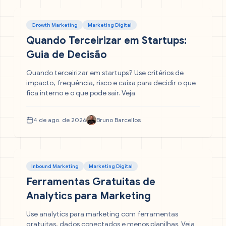
Growth Marketing
Marketing Digital
Quando Terceirizar em Startups:
Guia de Decisão
Quando terceirizar em startups? Use critérios de
impacto, frequência, risco e caixa para decidir o que
fica interno e o que pode sair. Veja
4 de ago. de 2026
Bruno Barcellos
Inbound Marketing
Marketing Digital
Ferramentas Gratuitas de
Analytics para Marketing
Use analytics para marketing com ferramentas
gratuitas, dados conectados e menos planilhas. Veja