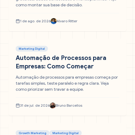
como montar sua base de decisão.
1 de ago. de 2026
Alvaro Ritter
Marketing Digital
Automação de Processos para
Empresas: Como Começar
Automação de processos para empresas começa por
tarefas simples, teste paralelo e regra clara. Veja
como priorizar sem travar a equipe.
31 de jul. de 2026
Bruno Barcellos
Growth Marketing
Marketing Digital