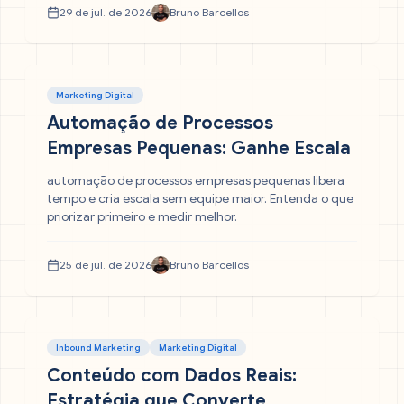
29 de jul. de 2026
Bruno Barcellos
Marketing Digital
Automação de Processos
Empresas Pequenas: Ganhe Escala
automação de processos empresas pequenas libera
tempo e cria escala sem equipe maior. Entenda o que
priorizar primeiro e medir melhor.
25 de jul. de 2026
Bruno Barcellos
Inbound Marketing
Marketing Digital
Conteúdo com Dados Reais:
Estratégia que Converte