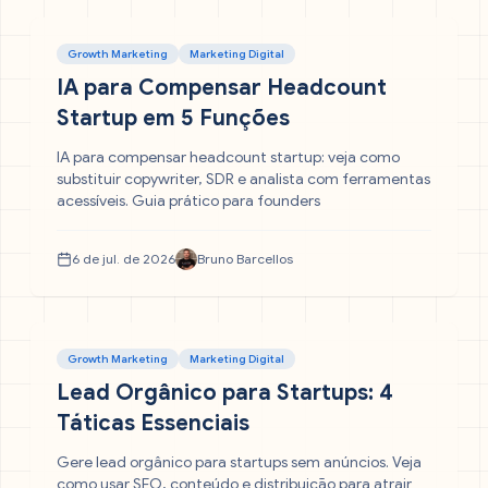
Growth Marketing
Marketing Digital
IA para Compensar Headcount
Startup em 5 Funções
IA para compensar headcount startup: veja como
substituir copywriter, SDR e analista com ferramentas
acessíveis. Guia prático para founders
6 de jul. de 2026
Bruno Barcellos
Growth Marketing
Marketing Digital
Lead Orgânico para Startups: 4
Táticas Essenciais
Gere lead orgânico para startups sem anúncios. Veja
como usar SEO, conteúdo e distribuição para atrair