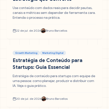
Use conteúdo com dados reais para decidir pautas,
canais e métricas sem depender de ferramenta cara.
Entenda o processo na prática.
22 de jul. de 2026
Bruno Barcellos
Growth Marketing
Marketing Digital
Estratégia de Conteúdo para
Startups: Guia Essencial
Estratégia de conteúdo para startups com equipe de
uma pessoa: como planejar, produzir e distribuir com
IA. Veja o guia prático.
20 de jul. de 2026
Bruno Barcellos