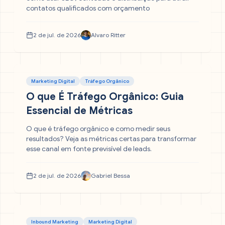
contatos qualificados com orçamento
2 de jul. de 2026
Alvaro Ritter
Marketing Digital
Tráfego Orgânico
O que É Tráfego Orgânico: Guia
Essencial de Métricas
O que é tráfego orgânico e como medir seus
resultados? Veja as métricas certas para transformar
esse canal em fonte previsível de leads.
2 de jul. de 2026
Gabriel Bessa
Inbound Marketing
Marketing Digital